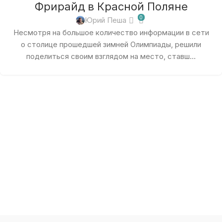
Фрирайд в Красной Поляне
0
Юрий Пеша
Несмотря на большое количество информации в сети
о столице прошедшей зимней Олимпиады, решили
поделиться своим взглядом на место, ставш...