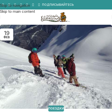
Мы в Telegram
ПОДПИСЫВАЙТЕСЬ
Skip to navigation
Skip to main content
19
ФЕВ
ПОЕЗДКИ