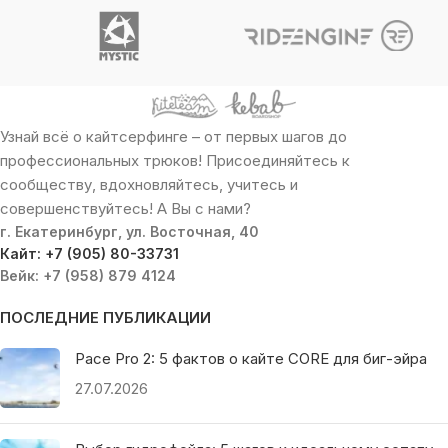
Узнай всё о кайтсерфинге – от первых шагов до
профессиональных трюков! Присоединяйтесь к
сообществу, вдохновляйтесь, учитесь и
совершенствуйтесь! А Вы с нами?
г. Екатеринбург, ул. Восточная, 40
Кайт: +7 (905) 80-33731
Вейк: +7 (958) 879 4124
ПОСЛЕДНИЕ ПУБЛИКАЦИИ
Pace Pro 2: 5 фактов о кайте CORE для биг-эйра
27.07.2026