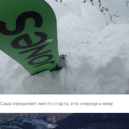
Саша определяет место старта, и по очереди к нему