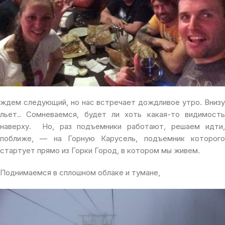
ждем следующий, но нас встречает дождливое утро. Внизу
льет.. Сомневаемся, будет ли хоть какая-то видимость
наверху. Но, раз подъемники работают, решаем идти,
поближе, — на Горную Карусель, подъемник которого
стартует прямо из Горки Город, в котором мы живем.
Поднимаемся в сплошном облаке и тумане,