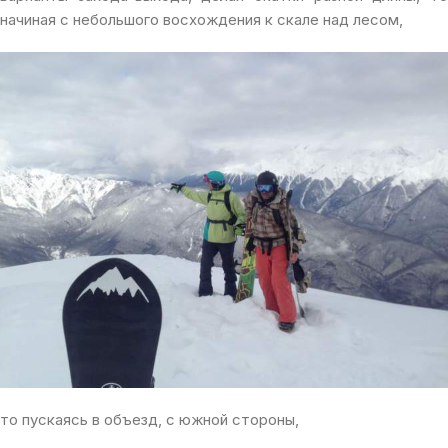
начиная с небольшого восхождения к скале над лесом,
то пускаясь в объезд, с южной стороны,