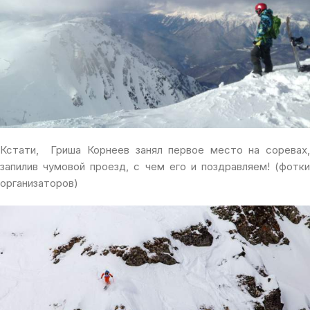
Кстати, Гриша Корнеев занял первое место на соревах,
запилив чумовой проезд, с чем его и поздравляем! (фотки
организаторов)