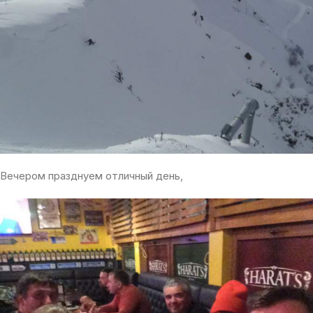
Вечером празднуем отличный день,