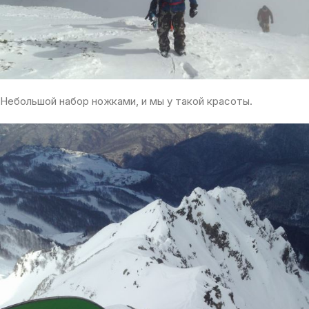
Небольшой набор ножками, и мы у такой красоты.