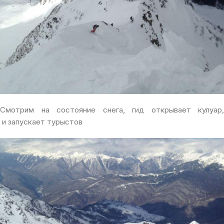
Смотрим на состояние снега, гид открывает кулуар,
и запускает турыстов