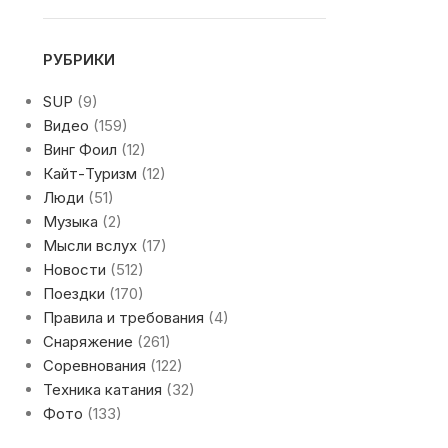
РУБРИКИ
SUP
(9)
Видео
(159)
Винг Фоил
(12)
Кайт-Туризм
(12)
Люди
(51)
Музыка
(2)
Мысли вслух
(17)
Новости
(512)
Поездки
(170)
Правила и требования
(4)
Снаряжение
(261)
Соревнования
(122)
Техника катания
(32)
Фото
(133)