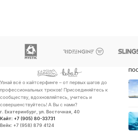
ПО
Узнай всё о кайтсерфинге – от первых шагов до
профессиональных трюков! Присоединяйтесь к
сообществу, вдохновляйтесь, учитесь и
совершенствуйтесь! А Вы с нами?
г. Екатеринбург, ул. Восточная, 40
Кайт: +7 (905) 80-33731
Вейк: +7 (958) 879 4124