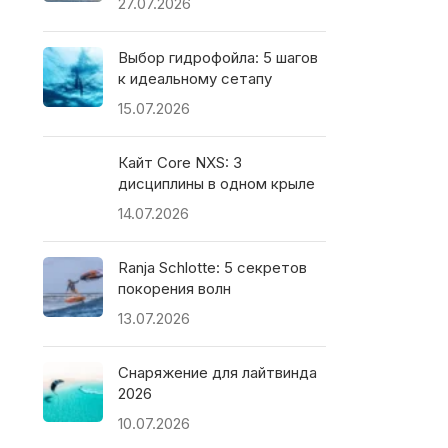
27.07.2026
Выбор гидрофойла: 5 шагов
к идеальному сетапу
15.07.2026
Кайт Core NXS: 3
дисциплины в одном крыле
14.07.2026
Ranja Schlotte: 5 секретов
покорения волн
13.07.2026
Снаряжение для лайтвинда
2026
10.07.2026