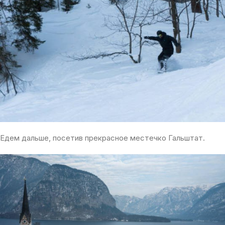
Едем дальше, посетив прекрасное местечко Гальштат.