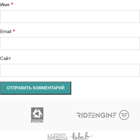
*
Имя
*
Email
Сайт