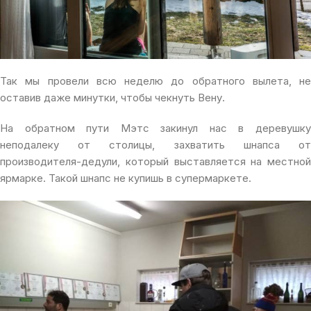
Так мы провели всю неделю до обратного вылета, не
оставив даже минутки, чтобы чекнуть Вену.
На обратном пути Мэтс закинул нас в деревушку
неподалеку от столицы, захватить шнапса от
производителя-дедули, который выставляется на местной
ярмарке. Такой шнапс не купишь в супермаркете.