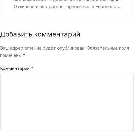
Отличное и не дорогая горнолыжка в Европе. С...
Добавить комментарий
Ваш адрес email не будет опубликован.
Обязательные поля
*
помечены
*
Комментарий