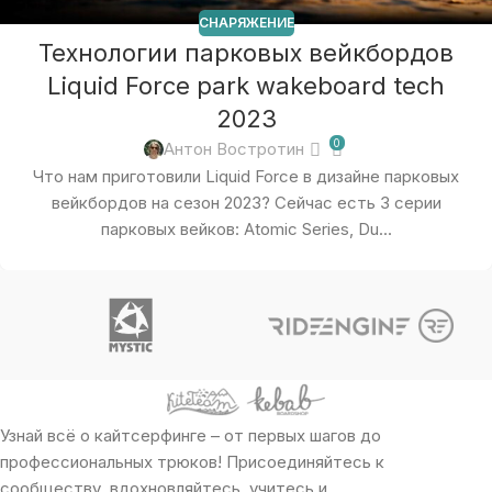
СНАРЯЖЕНИЕ
Технологии парковых вейкбордов
Liquid Force park wakeboard tech
2023
0
Антон Востротин
Что нам приготовили Liquid Force в дизайне парковых
вейкбордов на сезон 2023? Сейчас есть 3 серии
парковых вейков: Atomic Series, Du...
Узнай всё о кайтсерфинге – от первых шагов до
профессиональных трюков! Присоединяйтесь к
сообществу, вдохновляйтесь, учитесь и