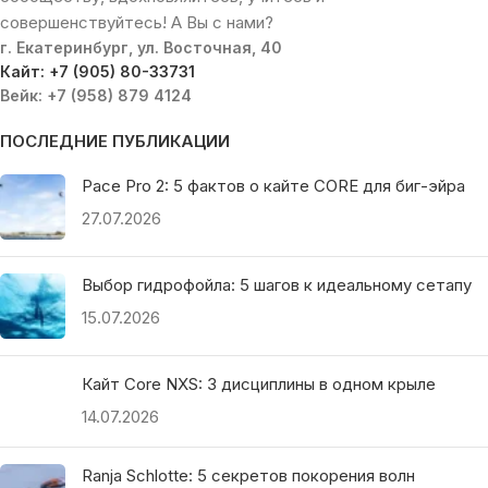
совершенствуйтесь! А Вы с нами?
г. Екатеринбург, ул. Восточная, 40
Кайт: +7 (905) 80-33731
Вейк: +7 (958) 879 4124
ПОСЛЕДНИЕ ПУБЛИКАЦИИ
Pace Pro 2: 5 фактов о кайте CORE для биг-эйра
27.07.2026
Выбор гидрофойла: 5 шагов к идеальному сетапу
15.07.2026
Кайт Core NXS: 3 дисциплины в одном крыле
14.07.2026
Ranja Schlotte: 5 секретов покорения волн