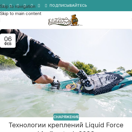
Мы в Telegram
ПОДПИСЫВАЙТЕСЬ
Skip to navigation
Skip to main content
06
ФЕВ
СНАРЯЖЕНИЕ
Технологии креплений Liquid Force