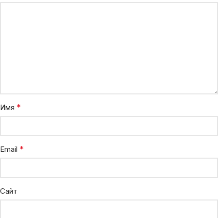
*
Имя
*
Email
Сайт