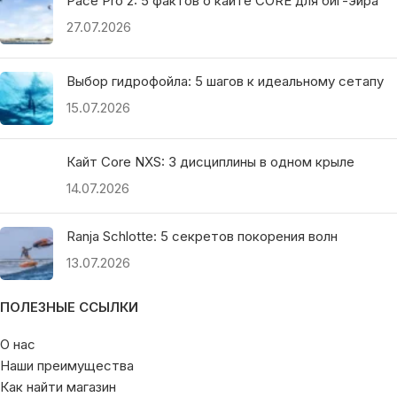
Pace Pro 2: 5 фактов о кайте CORE для биг-эйра
27.07.2026
Выбор гидрофойла: 5 шагов к идеальному сетапу
15.07.2026
Кайт Core NXS: 3 дисциплины в одном крыле
14.07.2026
Ranja Schlotte: 5 секретов покорения волн
13.07.2026
ПОЛЕЗНЫЕ ССЫЛКИ
О нас
Наши преимущества
Как найти магазин