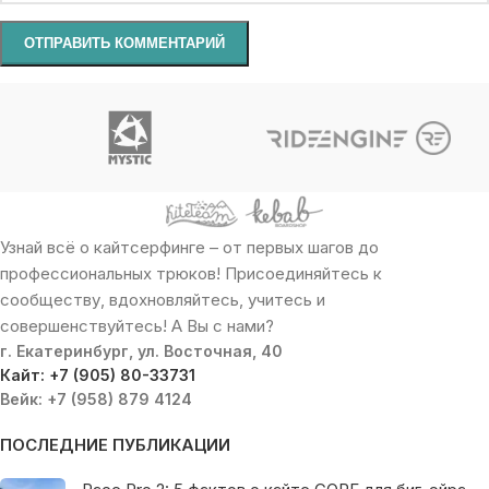
Узнай всё о кайтсерфинге – от первых шагов до
профессиональных трюков! Присоединяйтесь к
сообществу, вдохновляйтесь, учитесь и
совершенствуйтесь! А Вы с нами?
г. Екатеринбург, ул. Восточная, 40
Кайт: +7 (905) 80-33731
Вейк: +7 (958) 879 4124
ПОСЛЕДНИЕ ПУБЛИКАЦИИ