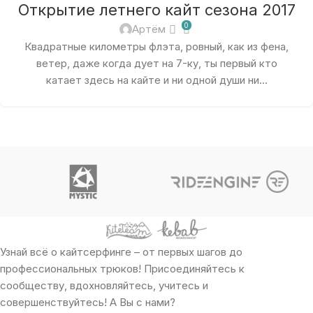
Открытие летнего кайт сезона 2017
0
Артём
Квадратные километры флэта, ровный, как из фена,
ветер, даже когда дует на 7-ку, ты первый кто
катает здесь на кайте и ни одной души ни...
Узнай всё о кайтсерфинге – от первых шагов до
профессиональных трюков! Присоединяйтесь к
сообществу, вдохновляйтесь, учитесь и
совершенствуйтесь! А Вы с нами?