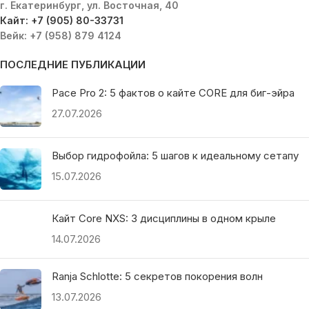
г. Екатеринбург, ул. Восточная, 40
Кайт: +7 (905) 80-33731
Вейк: +7 (958) 879 4124
ПОСЛЕДНИЕ ПУБЛИКАЦИИ
Pace Pro 2: 5 фактов о кайте CORE для биг-эйра
27.07.2026
Выбор гидрофойла: 5 шагов к идеальному сетапу
15.07.2026
Кайт Core NXS: 3 дисциплины в одном крыле
14.07.2026
Ranja Schlotte: 5 секретов покорения волн
13.07.2026