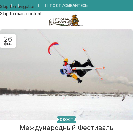
Мы в Telegram
ПОДПИСЫВАЙТЕСЬ
Skip to navigation
Skip to main content
26
ФЕВ
НОВОСТИ
Международный Фестиваль