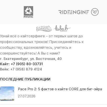
Узнай всё о кайтсерфинге – от первых шагов до
профессиональных трюков! Присоединяйтесь к
сообществу, вдохновляйтесь, учитесь и
совершенствуйтесь! А Вы с нами?
г. Екатеринбург, ул. Восточная, 40
Кайт: +7 (905) 80-33731
Вейк: +7 (958) 879 4124
ПОСЛЕДНИЕ ПУБЛИКАЦИИ
Pace Pro 2: 5 фактов о кайте CORE для биг-эйра
27.07.2026