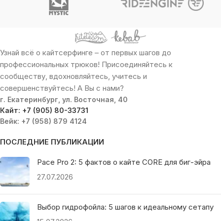
Узнай всё о кайтсерфинге – от первых шагов до
профессиональных трюков! Присоединяйтесь к
сообществу, вдохновляйтесь, учитесь и
совершенствуйтесь! А Вы с нами?
г. Екатеринбург, ул. Восточная, 40
Кайт: +7 (905) 80-33731
Вейк: +7 (958) 879 4124
ПОСЛЕДНИЕ ПУБЛИКАЦИИ
Pace Pro 2: 5 фактов о кайте CORE для биг-эйра
27.07.2026
Выбор гидрофойла: 5 шагов к идеальному сетапу