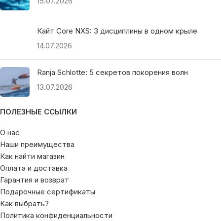
15.07.2026
Кайт Core NXS: 3 дисциплины в одном крыле
14.07.2026
Ranja Schlotte: 5 секретов покорения волн
13.07.2026
ПОЛЕЗНЫЕ ССЫЛКИ
О нас
Наши преимущества
Как найти магазин
Оплата и доставка
Гарантия и возврат
Подарочные сертификаты
Как выбрать?
Политика конфиденциальности