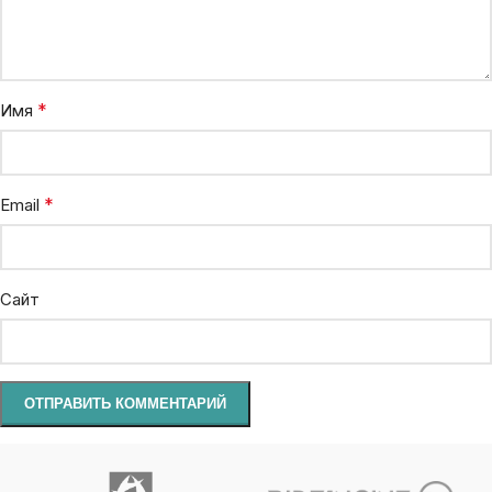
*
Имя
*
Email
Сайт