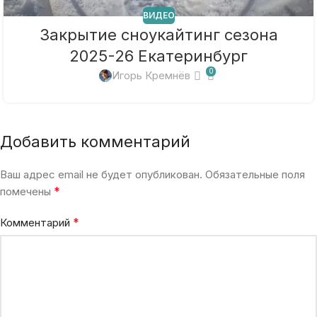
ВИДЕО
Закрытие сноукайтинг сезона
2025-26 Екатеринбург
0
Игорь Кремнёв
Добавить комментарий
Ваш адрес email не будет опубликован.
Обязательные поля
*
помечены
*
Комментарий