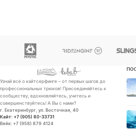
ПО
Узнай всё о кайтсерфинге – от первых шагов до
профессиональных трюков! Присоединяйтесь к
сообществу, вдохновляйтесь, учитесь и
совершенствуйтесь! А Вы с нами?
г. Екатеринбург, ул. Восточная, 40
Кайт: +7 (905) 80-33731
Вейк: +7 (958) 879 4124