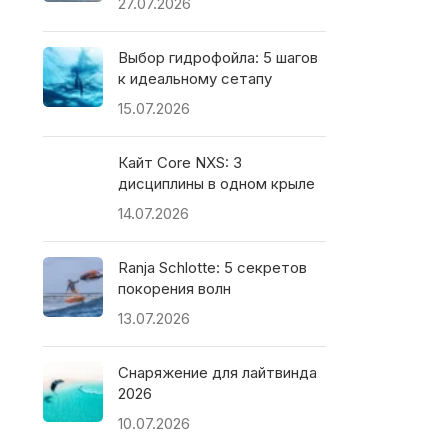
27.07.2026
Выбор гидрофойла: 5 шагов
к идеальному сетапу
15.07.2026
Кайт Core NXS: 3
дисциплины в одном крыле
14.07.2026
Ranja Schlotte: 5 секретов
покорения волн
13.07.2026
Снаряжение для лайтвинда
2026
10.07.2026