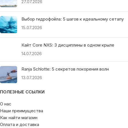
27.07.2026
Выбор гидрофойла: 5 шагов к идеальному сетапу
15.07.2026
Кайт Core NXS: 3 дисциплины в одном крыле
14.07.2026
Ranja Schlotte: 5 секретов покорения волн
13.07.2026
ПОЛЕЗНЫЕ ССЫЛКИ
О нас
Наши преимущества
Как найти магазин
Оплата и доставка