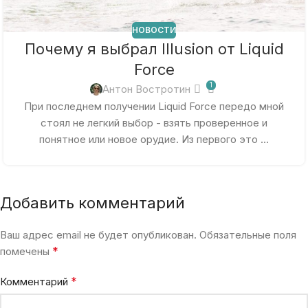
НОВОСТИ
Почему я выбрал Illusion от Liquid
Force
1
Антон Востротин
При последнем получении Liquid Force передо мной
стоял не легкий выбор - взять проверенное и
понятное или новое орудие. Из первого это ...
Добавить комментарий
Ваш адрес email не будет опубликован.
Обязательные поля
*
помечены
*
Комментарий