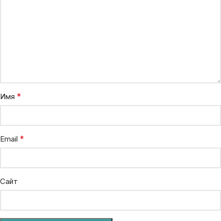
*
Имя
*
Email
Сайт