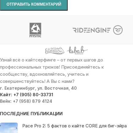
Узнай всё о кайтсерфинге – от первых шагов до
профессиональных трюков! Присоединяйтесь к
сообществу, вдохновляйтесь, учитесь и
совершенствуйтесь! А Вы с нами?
г. Екатеринбург, ул. Восточная, 40
Кайт: +7 (905) 80-33731
Вейк: +7 (958) 879 4124
ПОСЛЕДНИЕ ПУБЛИКАЦИИ
Pace Pro 2: 5 фактов о кайте CORE для биг-эйра