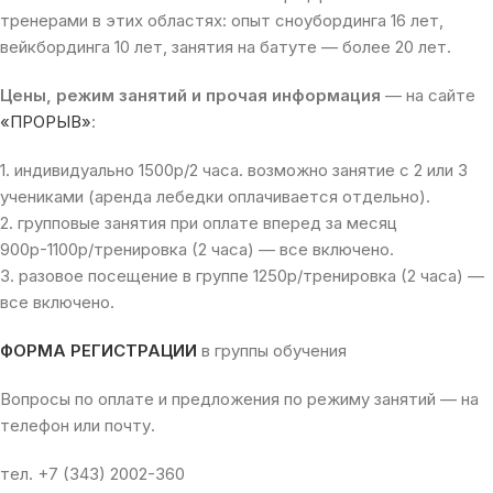
тренерами в этих областях: опыт сноубординга 16 лет,
вейкбординга 10 лет, занятия на батуте — более 20 лет.
Цены, режим занятий и прочая информация
— на сайте
«ПРОРЫВ»
:
1. индивидуально 1500р/2 часа. возможно занятие с 2 или 3
учениками (аренда лебедки оплачивается отдельно).
2. групповые занятия при оплате вперед за месяц
900р-1100р/тренировка (2 часа) — все включено.
3. разовое посещение в группе 1250р/тренировка (2 часа) —
все включено.
ФОРМА РЕГИСТРАЦИИ
в группы обучения
Вопросы по оплате и предложения по режиму занятий — на
телефон или почту.
тел. +7 (343) 2002-360