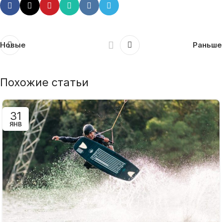
Новые
Раньше
Похожие статьи
31
ЯНВ