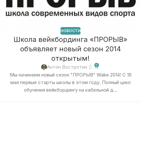
НОВОСТИ
Школа вейкбординга «ПРОРЫВ»
объявляет новый сезон 2014
открытым!
0
Антон Востротин
Мы начинаем новый сезон "ПРОРЫВ" Wake 2014! С 19
мая первые старты школы в этом году. Полный цикл
обучения вейкбордингу на кабельной д...