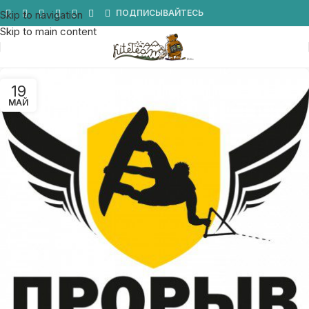
Мы в Telegram
ПОДПИСЫВАЙТЕСЬ
Skip to navigation
Skip to main content
19
МАЙ