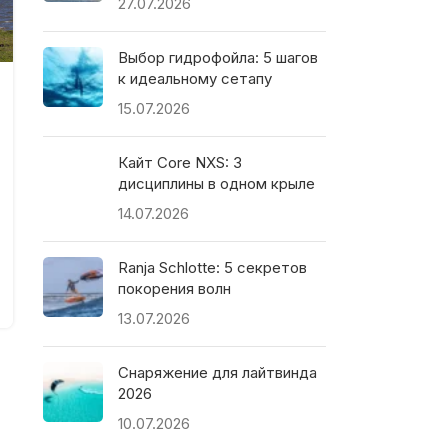
27.07.2026
Выбор гидрофойла: 5 шагов
к идеальному сетапу
15.07.2026
Кайт Core NXS: 3
дисциплины в одном крыле
14.07.2026
Ranja Schlotte: 5 секретов
покорения волн
13.07.2026
Снаряжение для лайтвинда
2026
10.07.2026