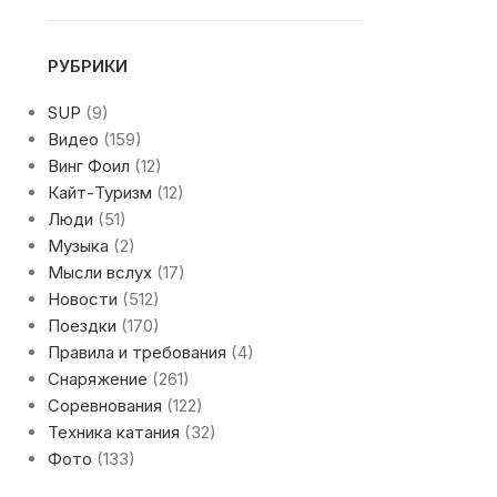
РУБРИКИ
SUP
(9)
Видео
(159)
Винг Фоил
(12)
Кайт-Туризм
(12)
Люди
(51)
Музыка
(2)
Мысли вслух
(17)
Новости
(512)
Поездки
(170)
Правила и требования
(4)
Снаряжение
(261)
Соревнования
(122)
Техника катания
(32)
Фото
(133)