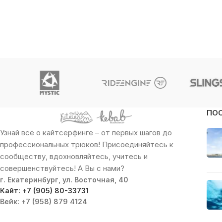
ПО
Узнай всё о кайтсерфинге – от первых шагов до
профессиональных трюков! Присоединяйтесь к
сообществу, вдохновляйтесь, учитесь и
совершенствуйтесь! А Вы с нами?
г. Екатеринбург, ул. Восточная, 40
Кайт: +7 (905) 80-33731
Вейк: +7 (958) 879 4124