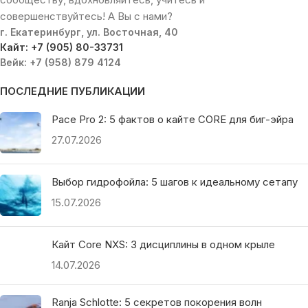
совершенствуйтесь! А Вы с нами?
г. Екатеринбург, ул. Восточная, 40
Кайт: +7 (905) 80-33731
Вейк: +7 (958) 879 4124
ПОСЛЕДНИЕ ПУБЛИКАЦИИ
Pace Pro 2: 5 фактов о кайте CORE для биг-эйра
27.07.2026
Выбор гидрофойла: 5 шагов к идеальному сетапу
15.07.2026
Кайт Core NXS: 3 дисциплины в одном крыле
14.07.2026
Ranja Schlotte: 5 секретов покорения волн