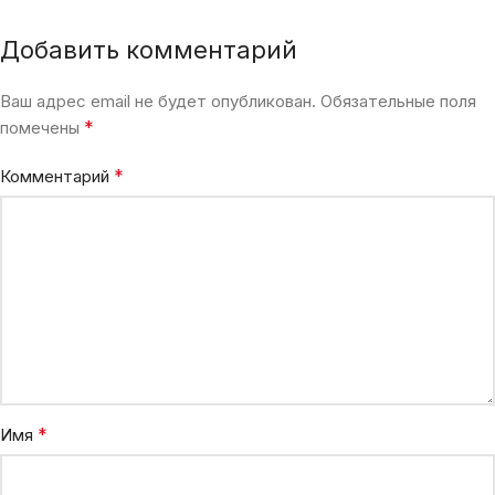
Добавить комментарий
Ваш адрес email не будет опубликован.
Обязательные поля
*
помечены
*
Комментарий
*
Имя