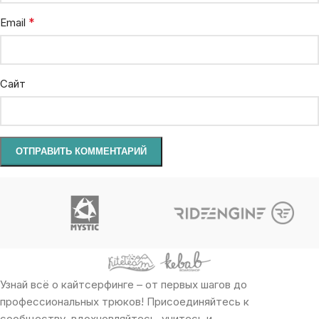
*
Email
Сайт
Узнай всё о кайтсерфинге – от первых шагов до
профессиональных трюков! Присоединяйтесь к
сообществу, вдохновляйтесь, учитесь и