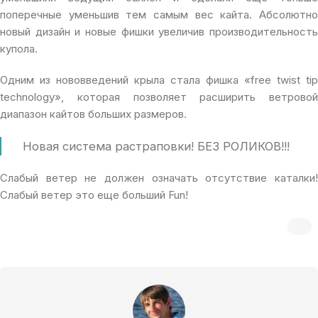
поперечные уменьшив тем самым вес кайта. Абсолютно
новый дизайн и новые фишки увеличив производительность
купола.
Одним из нововведений крыла стала фишка «free twist tip
technology», которая позволяет расширить ветровой
диапазон кайтов больших размеров.
Новая система растраповки! БЕЗ РОЛИКОВ!!!
Слабый ветер не должен означать отсутствие каталки!
Слабый ветер это еще больший Fun!