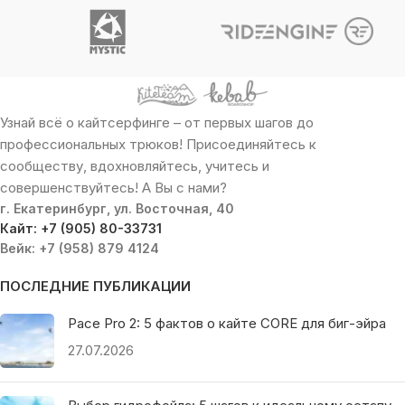
Узнай всё о кайтсерфинге – от первых шагов до
профессиональных трюков! Присоединяйтесь к
сообществу, вдохновляйтесь, учитесь и
совершенствуйтесь! А Вы с нами?
г. Екатеринбург, ул. Восточная, 40
Кайт: +7 (905) 80-33731
Вейк: +7 (958) 879 4124
ПОСЛЕДНИЕ ПУБЛИКАЦИИ
Pace Pro 2: 5 фактов о кайте CORE для биг-эйра
27.07.2026