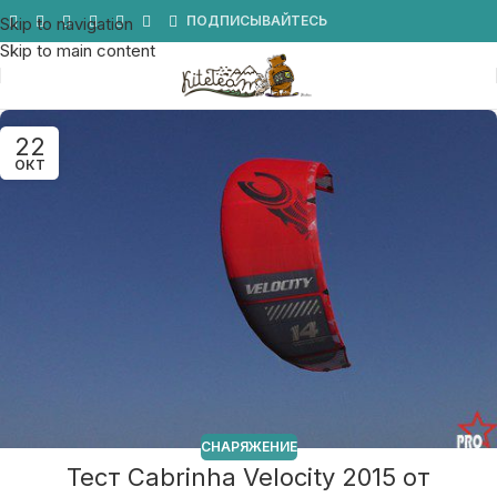
Мы в Telegram
ПОДПИСЫВАЙТЕСЬ
Skip to navigation
Skip to main content
22
ОКТ
СНАРЯЖЕНИЕ
Тест Cabrinha Velocity 2015 от