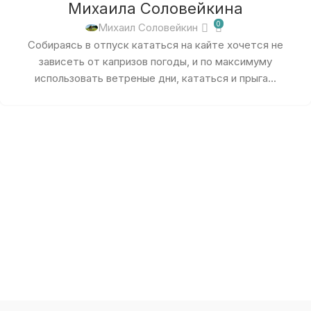
Михаила Соловейкина
0
Михаил Соловейкин
Собираясь в отпуск кататься на кайте хочется не
зависеть от капризов погоды, и по максимуму
использовать ветреные дни, кататься и прыга...