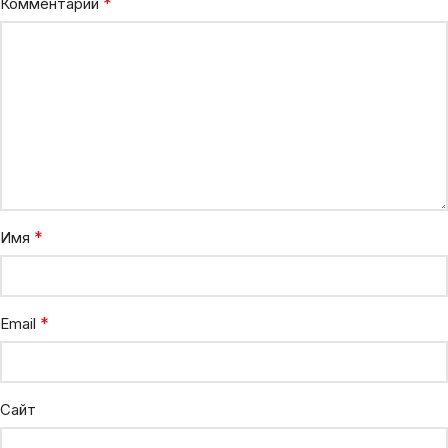
*
Комментарий
*
Имя
*
Email
Сайт