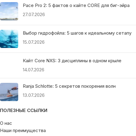
Pace Pro 2: 5 фактов о кайте CORE для биг-эйра
27.07.2026
Выбор гидрофойла: 5 шагов к идеальному сетапу
15.07.2026
Кайт Core NXS: 3 дисциплины в одном крыле
14.07.2026
Ranja Schlotte: 5 секретов покорения волн
13.07.2026
ПОЛЕЗНЫЕ ССЫЛКИ
О нас
Наши преимущества