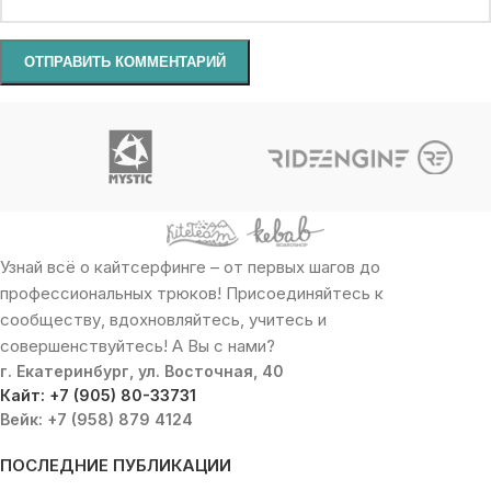
Узнай всё о кайтсерфинге – от первых шагов до
профессиональных трюков! Присоединяйтесь к
сообществу, вдохновляйтесь, учитесь и
совершенствуйтесь! А Вы с нами?
г. Екатеринбург, ул. Восточная, 40
Кайт: +7 (905) 80-33731
Вейк: +7 (958) 879 4124
ПОСЛЕДНИЕ ПУБЛИКАЦИИ