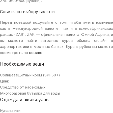
ZAR (600-800 рублей).
Советы по выбору валюты
Перед поездкой подумайте о том, чтобы иметь наличные
как в международной валюте, так и в южноафриканских
рандах (ZAR). ZAR — официальная валюта Южной Африки, и
вы можете найти выгодные курсы обмена онлайн, в
аэропортах или в местных банках. Курс к рублю вы можете
посмотреть по
ссылке
.
Необходимые вещи
Солнцезащитный крем (SPF50+)
Цинк
Средство от насекомых
Многоразовая бутылка для воды
Одежда и аксессуары
Купальники