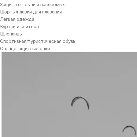
Защита от сыпи и насекомых
Шорты/плавки для плавания
Легкая одежда
Куртки и свитера
Шлепанцы
Спортивная/туристическая обувь
Солнцезащитные очки