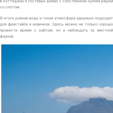
в коттеджах и гостевых домах с собственной кухней рядом
со спотом.
В итоге ровная вода и тихая атмосфера идеально подходят
для фристайла и новичков. Здесь можно не только хорошо
провести время с кайтом, но и наблюдать за местной
фауной.