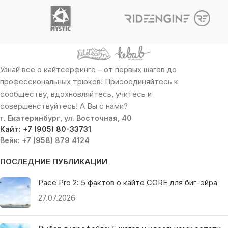
Узнай всё о кайтсерфинге – от первых шагов до
профессиональных трюков! Присоединяйтесь к
сообществу, вдохновляйтесь, учитесь и
совершенствуйтесь! А Вы с нами?
г. Екатеринбург, ул. Восточная, 40
Кайт: +7 (905) 80-33731
Вейк: +7 (958) 879 4124
ПОСЛЕДНИЕ ПУБЛИКАЦИИ
Pace Pro 2: 5 фактов о кайте CORE для биг-эйра
27.07.2026