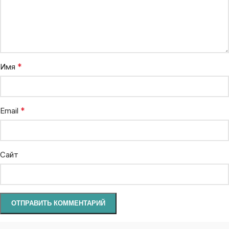
*
Имя
*
Email
Сайт