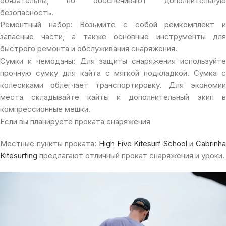
обязательны, но обеспечивают дополнительную
безопасность.
Ремонтный набор: Возьмите с собой ремкомплект и
запасные части, а также основные инструменты для
быстрого ремонта и обслуживания снаряжения.
Сумки и чемоданы: Для защиты снаряжения используйте
прочную сумку для кайта с мягкой подкладкой. Сумка с
колесиками облегчает транспортировку. Для экономии
места складывайте кайты и дополнительный экип в
компрессионные мешки.
Если вы планируете проката снаряжения
Местные пункты проката:
High Five Kitesurf School
и
Cabrinha
Kitesurfing
предлагают отличный прокат снаряжения и уроки.