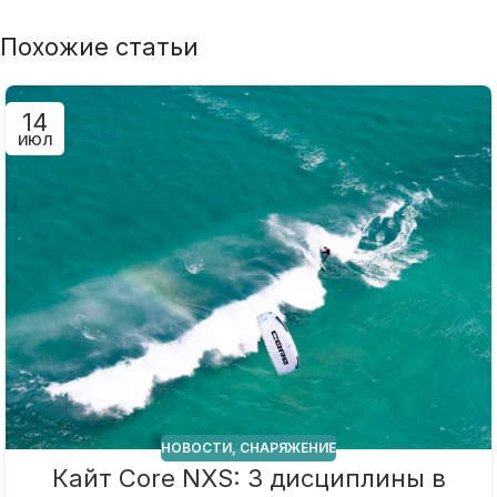
Похожие статьи
14
ИЮЛ
НОВОСТИ
,
СНАРЯЖЕНИЕ
Кайт Core NXS: 3 дисциплины в