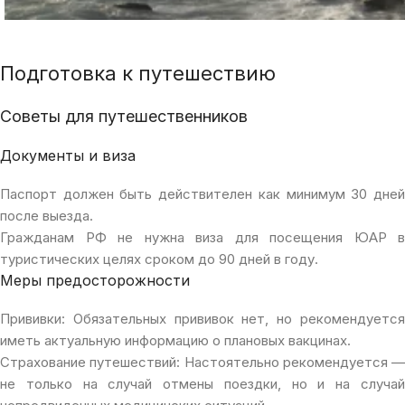
Подготовка к путешествию
Советы для путешественников
Документы и виза
Паспорт должен быть действителен как минимум 30 дней
после выезда.
Гражданам РФ не нужна виза для посещения ЮАР в
туристических целях сроком до 90 дней в году.
Меры предосторожности
Прививки: Обязательных прививок нет, но рекомендуется
иметь актуальную информацию о плановых вакцинах.
Страхование путешествий: Настоятельно рекомендуется —
не только на случай отмены поездки, но и на случай