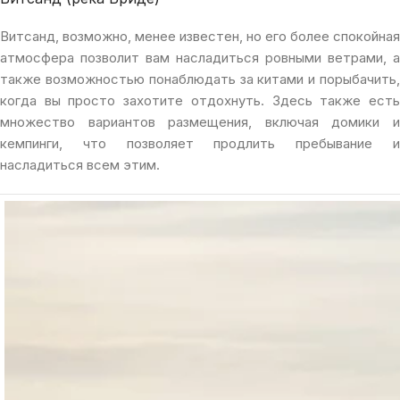
Витсанд, возможно, менее известен, но его более спокойная
атмосфера позволит вам насладиться ровными ветрами, а
также возможностью понаблюдать за китами и порыбачить,
когда вы просто захотите отдохнуть. Здесь также есть
множество вариантов размещения, включая домики и
кемпинги, что позволяет продлить пребывание и
насладиться всем этим.