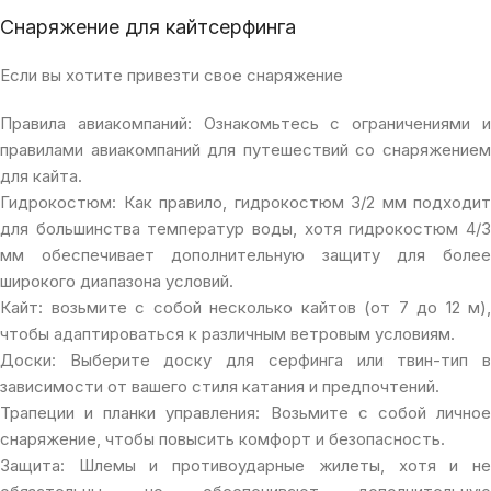
Снаряжение для кайтсерфинга
Если вы хотите привезти свое снаряжение
Правила авиакомпаний: Ознакомьтесь с ограничениями и
правилами авиакомпаний для путешествий со снаряжением
для кайта.
Гидрокостюм: Как правило, гидрокостюм 3/2 мм подходит
для большинства температур воды, хотя гидрокостюм 4/3
мм обеспечивает дополнительную защиту для более
широкого диапазона условий.
Кайт: возьмите с собой несколько кайтов (от 7 до 12 м),
чтобы адаптироваться к различным ветровым условиям.
Доски: Выберите доску для серфинга или твин-тип в
зависимости от вашего стиля катания и предпочтений.
Трапеции и планки управления: Возьмите с собой личное
снаряжение, чтобы повысить комфорт и безопасность.
Защита: Шлемы и противоударные жилеты, хотя и не