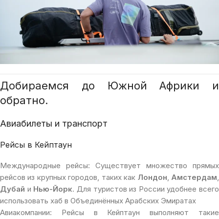
Добираемся до Южной Африки и
обратно.
Авиабилеты и транспорт
Рейсы в Кейптаун
Международные рейсы: Существует множество прямых
рейсов из крупных городов, таких как
Лондон
,
Амстердам
Дубай
и
Нью-Йорк
. Для туристов из России удобнее всего
использовать хаб в Объединённых Арабских Эмиратах
Авиакомпании: Рейсы в Кейптаун выполняют такие