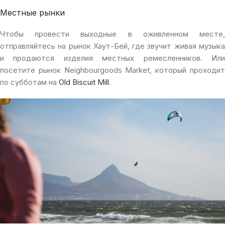
Местные рынки
Чтобы провести выходные в оживленном месте,
отправляйтесь на рынок Хаут-Бей, где звучит живая музыка
и продаются изделия местных ремесленников. Или
посетите рынок Neighbourgoods Market, который проходит
по субботам на
Old Biscuit Mill
.