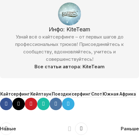
Инфо: KiteTeam
Узнай всё о кайтсерфинге – от первых шагов до
профессиональных трюков! Присоединяйтесь к
сообществу, вдохновляйтесь, учитесь и
совершенствуйтесь!
Все статьи автора: KiteTeam
Кайтсерфинг
Кейптаун
Поездки
серфинг
Спот
Южная Африка
Новые
Раньше