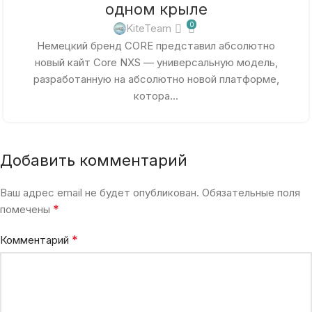
одном крыле
0
KiteTeam
Немецкий бренд CORE представил абсолютно
новый кайт Core NXS — универсальную модель,
разработанную на абсолютно новой платформе,
котора...
Добавить комментарий
Ваш адрес email не будет опубликован.
Обязательные поля
*
помечены
*
Комментарий