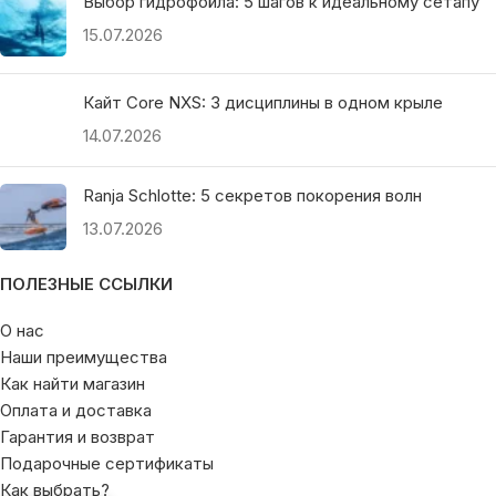
Выбор гидрофойла: 5 шагов к идеальному сетапу
15.07.2026
Кайт Core NXS: 3 дисциплины в одном крыле
14.07.2026
Ranja Schlotte: 5 секретов покорения волн
13.07.2026
ПОЛЕЗНЫЕ ССЫЛКИ
О нас
Наши преимущества
Как найти магазин
Оплата и доставка
Гарантия и возврат
Подарочные сертификаты
Как выбрать?