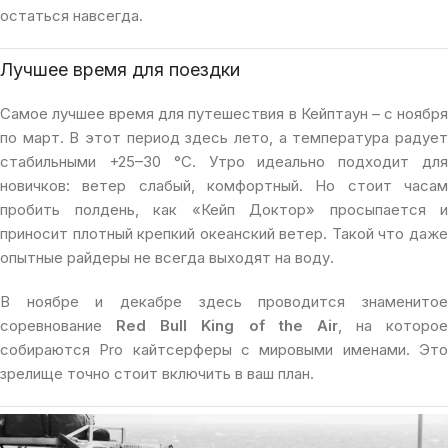
остаться навсегда.
Лучшее время для поездки
Самое лучшее время для путешествия в Кейптаун – с ноября
по март. В этот период здесь лето, а температура радует
стабильными +25–30 °C. Утро идеально подходит для
новичков: ветер слабый, комфортный. Но стоит часам
пробить полдень, как «Кейп Доктор» просыпается и
приносит плотный крепкий океанский ветер. Такой что даже
опытные райдеры не всегда выходят на воду.
В ноябре и декабре здесь проводится знаменитое
соревнование
Red Bull King of the Air
, на которое
собираются Pro кайтсерферы с мировыми именами. Это
зрелище точно стоит включить в ваш план.