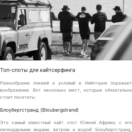
Топ-споты для кайтсерфинга
Разнообразие пляжей и условий в Кейптауне поражает
воображение. Вот несколько мест, которые обязательно
стоит посетить:
Блоубергстранд (Bloubergstrand)
Это самый известный кайт спот Южной Африки, с его
легендарными видами, ветром и водой! Блоубергстранд,