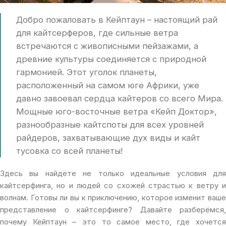
Добро пожаловать в Кейптаун – настоящий рай
для кайтсерферов, где сильные ветра
встречаются с живописными пейзажами, а
древние культуры соединяется с природной
гармонией. Этот уголок планеты,
расположенный на самом юге Африки, уже
давно завоевал сердца кайтеров со всего Мира.
Мощные юго-восточные ветра «Кейп Доктор»,
разнообразные кайтспоты для всех уровней
райдеров, захватывающие дух виды и кайт
тусовка со всей планеты!
Здесь вы найдёте не только идеальные условия для
кайтсерфинга, но и людей со схожей страстью к ветру и
волнам. Готовы ли вы к приключению, которое изменит ваше
представление о кайтсерфинге? Давайте разберёмся,
почему Кейптаун – это то самое место, где хочется