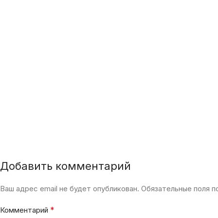
Добавить комментарий
Ваш адрес email не будет опубликован.
Обязательные поля 
*
Комментарий