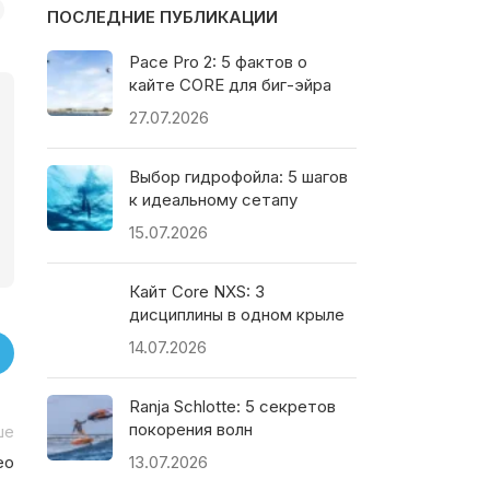
ПОСЛЕДНИЕ ПУБЛИКАЦИИ
Pace Pro 2: 5 фактов о
кайте CORE для биг-эйра
27.07.2026
Выбор гидрофойла: 5 шагов
к идеальному сетапу
15.07.2026
Кайт Core NXS: 3
дисциплины в одном крыле
14.07.2026
Ranja Schlotte: 5 секретов
покорения волн
ше
ео
13.07.2026