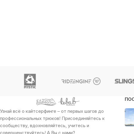
ПО
Узнай всё о кайтсерфинге – от первых шагов до
профессиональных трюков! Присоединяйтесь к
сообществу, вдохновляйтесь, учитесь и
совершенствуйтесь! А Вы с нами?