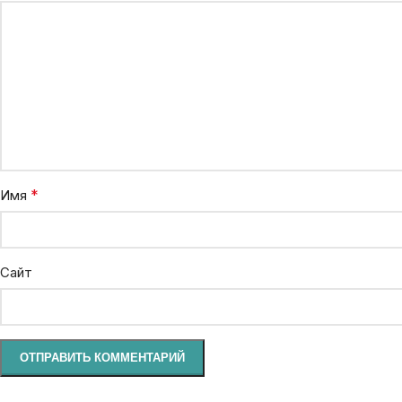
*
Имя
Сайт