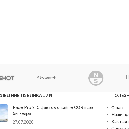
Skywatch
СЛЕДНИЕ ПУБЛИКАЦИИ
ПОЛЕЗ
Pace Pro 2: 5 фактов о кайте CORE для
О нас
биг-эйра
Наши п
Как най
27.07.2026
Оплата 