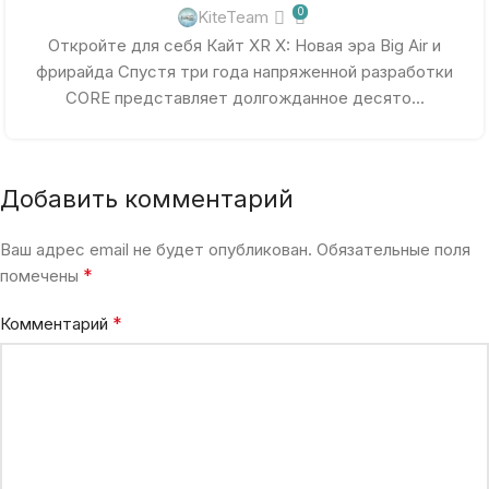
0
KiteTeam
Откройте для себя Кайт XR X: Новая эра Big Air и
фрирайда Спустя три года напряженной разработки
CORE представляет долгожданное десято...
Добавить комментарий
Ваш адрес email не будет опубликован.
Обязательные поля
*
помечены
*
Комментарий