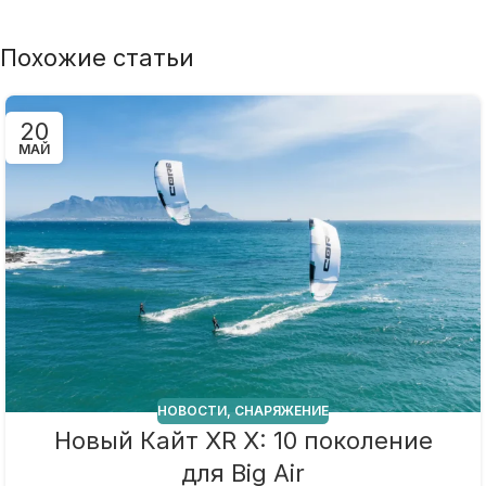
Похожие статьи
20
МАЙ
НОВОСТИ
,
СНАРЯЖЕНИЕ
Новый Кайт XR X: 10 поколение
для Big Air