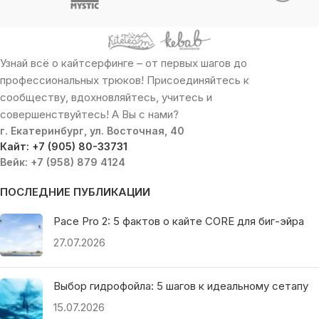
Узнай всё о кайтсерфинге – от первых шагов до
профессиональных трюков! Присоединяйтесь к
сообществу, вдохновляйтесь, учитесь и
совершенствуйтесь! А Вы с нами?
г. Екатеринбург, ул. Восточная, 40
Кайт: +7 (905) 80-33731
Вейк: +7 (958) 879 4124
ПОСЛЕДНИЕ ПУБЛИКАЦИИ
Pace Pro 2: 5 фактов о кайте CORE для биг-эйра
27.07.2026
Выбор гидрофойла: 5 шагов к идеальному сетапу
15.07.2026