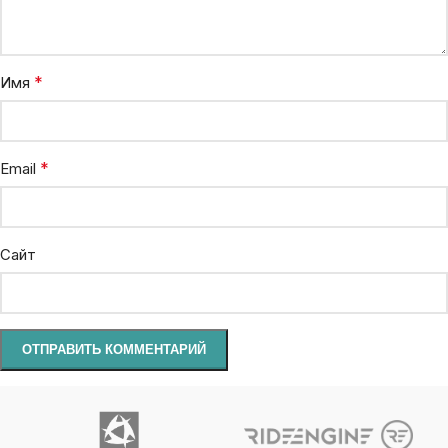
*
Имя
*
Email
Сайт