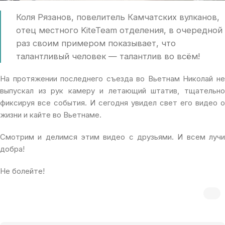
Коля Рязанов, повелитель Камчатских вулканов,
отец местного KiteTeam отделения, в очередной
раз своим примером показывает, что
талантливый человек — талантлив во всём!
На протяжении последнего съезда во Вьетнам Николай не
выпускал из рук камеру и летающий штатив, тщательно
фиксируя все события. И сегодня увидел свет его видео о
жизни и кайте во Вьетнаме.
Смотрим и делимся этим видео с друзьями. И всем лучи
добра!
Не болейте!