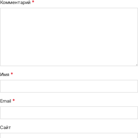
*
Комментарий
*
Имя
*
Email
Сайт