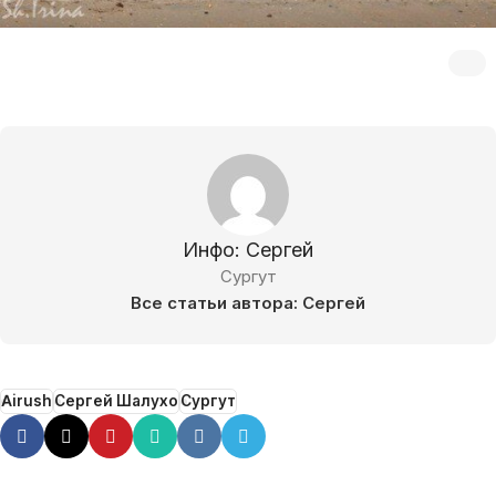
Инфо: Сергей
Сургут
Все статьи автора: Сергей
Airush
Сергей Шалухо
Сургут