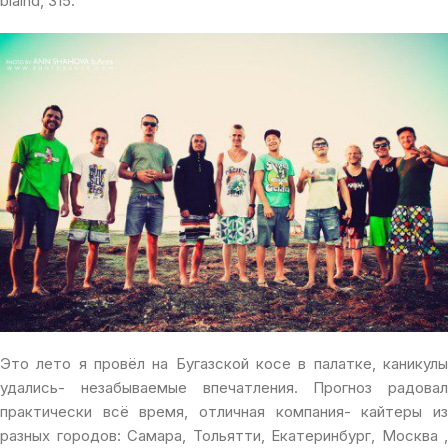
blaind, 315.
Это лето я провёл на Бугазской косе в палатке, каникулы
удались- незабываемые впечатления. Прогноз радовал
практически всё время, отличная компания- кайтеры из
разных городов: Самара, Тольятти, Екатеринбург, Москва ,