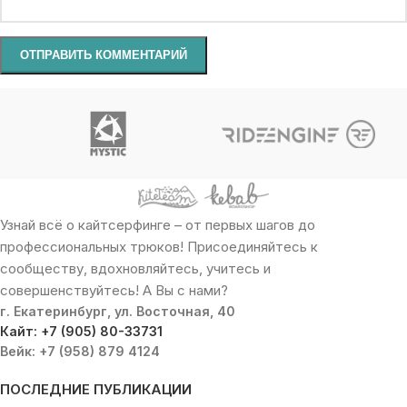
Узнай всё о кайтсерфинге – от первых шагов до
профессиональных трюков! Присоединяйтесь к
сообществу, вдохновляйтесь, учитесь и
совершенствуйтесь! А Вы с нами?
г. Екатеринбург, ул. Восточная, 40
Кайт: +7 (905) 80-33731
Вейк: +7 (958) 879 4124
ПОСЛЕДНИЕ ПУБЛИКАЦИИ