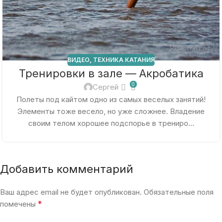
ВИДЕО
,
ТЕХНИКА КАТАНИЯ
Тренировки в зале — Акробатика
0
Сергей
Полеты под кайтом одно из самых веселых занятий!
Элементы тоже весело, но уже сложнее. Владение
своим телом хорошее подспорье в трениро...
Добавить комментарий
Ваш адрес email не будет опубликован.
Обязательные поля
*
помечены