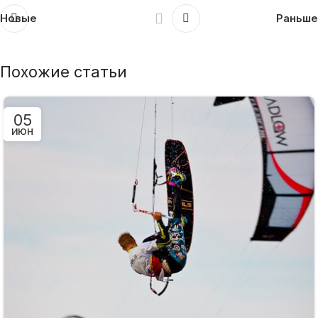
Новые
Раньше
Похожие статьи
05
ИЮН