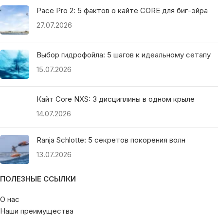
Pace Pro 2: 5 фактов о кайте CORE для биг-эйра
27.07.2026
Выбор гидрофойла: 5 шагов к идеальному сетапу
15.07.2026
Кайт Core NXS: 3 дисциплины в одном крыле
14.07.2026
Ranja Schlotte: 5 секретов покорения волн
13.07.2026
ПОЛЕЗНЫЕ ССЫЛКИ
О нас
Наши преимущества