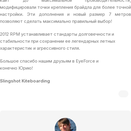
кайт до максимальной производительности,
модифицировали точки крепления брайдла для более точной
настройки. Эти дополнения и новый размер 7 метров
позволяют сделать максимально правильный выбор!
2012 RPM устанавливает стандарты долговечности и
стабильности при сохранении ее легендарных летных
характеристик и агрессивного стиля.
Большое спасибо нашим друзьям в EyeForce и
конечно Юрию!
Slingshot Kiteboarding