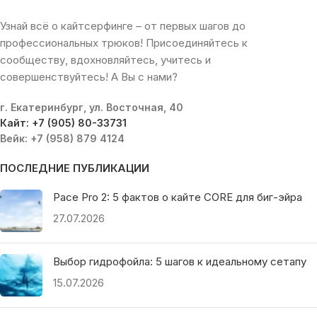
Узнай всё о кайтсерфинге – от первых шагов до
профессиональных трюков! Присоединяйтесь к
сообществу, вдохновляйтесь, учитесь и
совершенствуйтесь! А Вы с нами?
г. Екатеринбург, ул. Восточная, 40
Кайт: +7 (905) 80-33731
Вейк: +7 (958) 879 4124
ПОСЛЕДНИЕ ПУБЛИКАЦИИ
Pace Pro 2: 5 фактов о кайте CORE для биг-эйра
27.07.2026
Выбор гидрофойла: 5 шагов к идеальному сетапу
15.07.2026