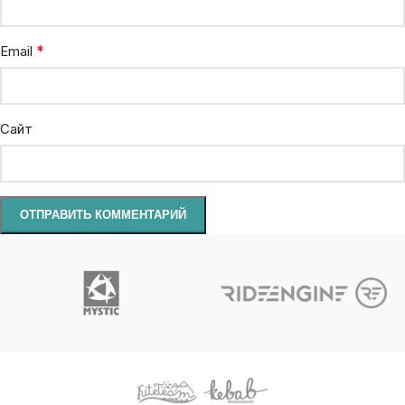
*
Email
Сайт