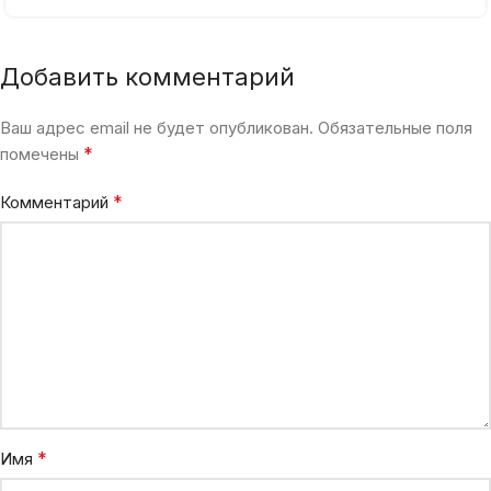
Добавить комментарий
Ваш адрес email не будет опубликован.
Обязательные поля
*
помечены
*
Комментарий
*
Имя