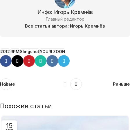
Инфо: Игорь Кремнёв
Главный редактор
Все статьи автора: Игорь Кремнёв
2012
RPM
Slingshot
YOURI ZOON
Новые
Раньше
Похожие статьи
15