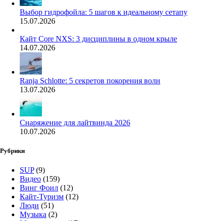
Выбор гидрофойла: 5 шагов к идеальному сетапу
15.07.2026
Кайт Core NXS: 3 дисциплины в одном крыле
14.07.2026
Ranja Schlotte: 5 секретов покорения волн
13.07.2026
Снаряжение для лайтвинда 2026
10.07.2026
Рубрики
SUP
(9)
Видео
(159)
Винг Фоил
(12)
Кайт-Туризм
(12)
Люди
(51)
Музыка
(2)