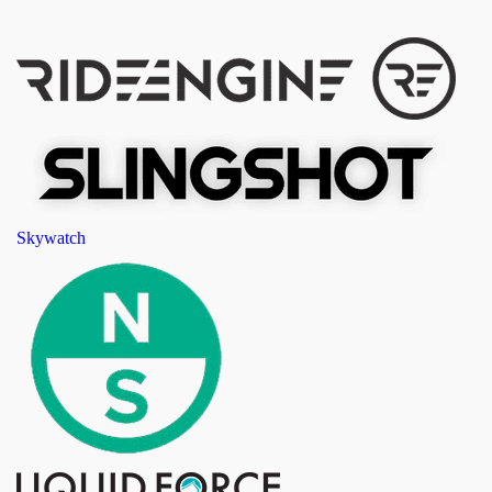
Skywatch