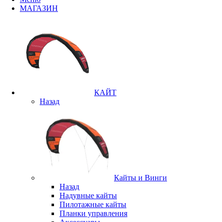
МАГАЗИН
КАЙТ
Назад
Кайты и Винги
Назад
Надувные кайты
Пилотажные кайты
Планки управления