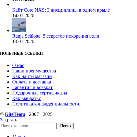
Кайт Core NXS: 3 дисциплины в одном крыле
14.07.2026
Ranja Schlotte: 5 секретов покорения волн
13.07.2026
ПОЛЕЗНЫЕ ССЫЛКИ
О нас
Наши преимущества
Как найти магазин
Оплата и доставка
Гарантия и возврат
Подарочные сертификаты
Как выбрать?
Политика конфиденциальности
©
KiteTeam
- 2007 - 2025
Закрыть
Поиск
Меню