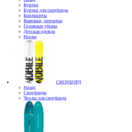
Куртки
Куртки для сноуборда
Бордшорты
Варежки, перчатки
Головные уборы
Детская одежда
Носки
СНОУБОРД
Назад
Сноуборды
Чехлы для сноуборда