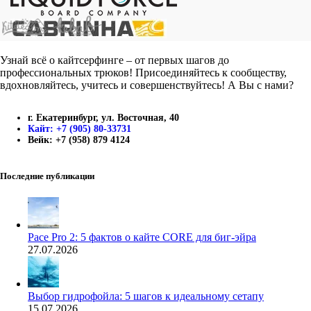
Узнай всё о кайтсерфинге – от первых шагов до
профессиональных трюков! Присоединяйтесь к сообществу,
вдохновляйтесь, учитесь и совершенствуйтесь! А Вы с нами?
г. Екатеринбург, ул. Восточная, 40
Кайт: +7 (905) 80-33731
Вейк: +7 (958) 879 4124
Последние публикации
Pace Pro 2: 5 фактов о кайте CORE для биг-эйра
27.07.2026
Выбор гидрофойла: 5 шагов к идеальному сетапу
15.07.2026