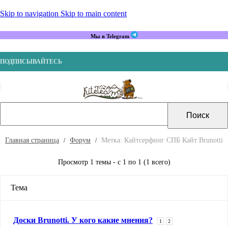
Skip to navigation
Skip to main content
Мы в Telegram
ПОДПИСЫВАЙТЕСЬ
Главная страница
Форум
Метка: Кайтсерфинг СПБ Кайт Brunotti
Просмотр 1 темы - с 1 по 1 (1 всего)
Тема
Доски Brunotti. У кого какие мнения?
1
2