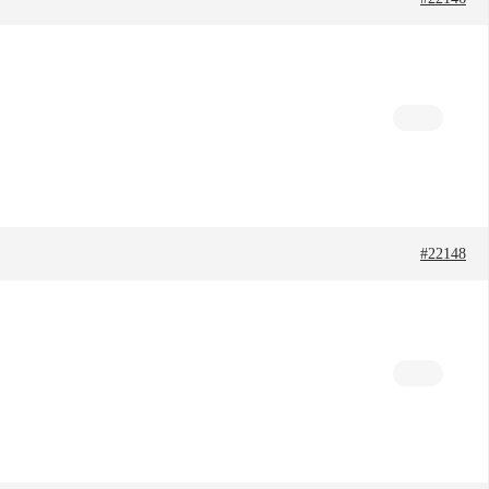
#22148