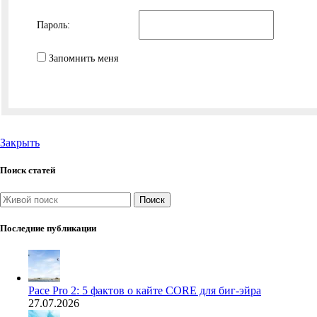
Пароль:
Запомнить меня
Закрыть
Поиск статей
Поиск
Последние публикации
Pace Pro 2: 5 фактов о кайте CORE для биг-эйра
27.07.2026