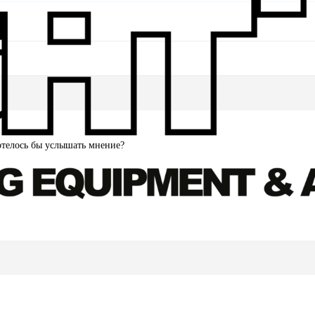
отелось бы услышать мнение?