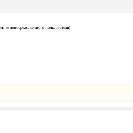
ения непосредственного пользователя)