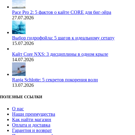
Pace Pro 2: 5 фактов о кайте CORE для биг-эйра
27.07.2026
Выбор гидрофойла: 5 шагов к идеальному сетапу
15.07.2026
Кайт Core NXS: 3 дисциплины в одном крыле
14.07.2026
Ranja Schlotte: 5 секретов покорения волн
13.07.2026
ПОЛЕЗНЫЕ ССЫЛКИ
О нас
Наши преимущества
Как найти магазин
Оплата и доставка
Гарантия и возврат