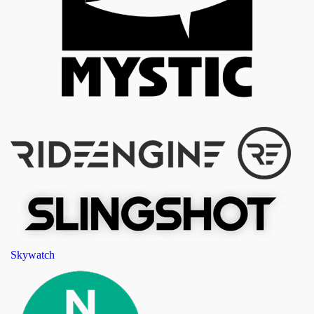
Skywatch