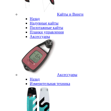
Кайты и Винги
Назад
Надувные кайты
Пилотажные кайты
Планки управления
Аксессуары
Аксессуары
Назад
Измерительная техника