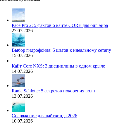
Pace Pro 2: 5 фактов о кайте CORE для биг-эйра
27.07.2026
Выбор гидрофойла: 5 шагов к идеальному сетапу
15.07.2026
Кайт Core NXS: 3 дисциплины в одном крыле
14.07.2026
Ranja Schlotte: 5 секретов покорения волн
13.07.2026
Снаряжение для лайтвинда 2026
10.07.2026