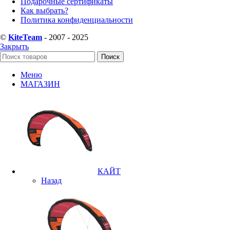
Подарочные сертификаты
Как выбрать?
Политика конфиденциальности
©
KiteTeam
- 2007 - 2025
Закрыть
Поиск
Меню
МАГАЗИН
КАЙТ
Назад