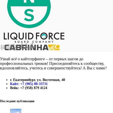
Узнай всё о кайтсерфинге – от первых шагов до
профессиональных трюков! Присоединяйтесь к сообществу,
вдохновляйтесь, учитесь и совершенствуйтесь! А Вы с нами?
г. Екатеринбург, ул. Восточная, 40
Кайт: +7 (905) 80-33731
Вейк: +7 (958) 879 4124
Последние публикации