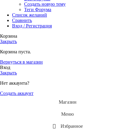
Создать новую тему
Теги Форума
Список желаний
Сравнить
Вход / Регистрация
Корзина
Закрыть
Корзина пуста.
Вернуться в магазин
Вход
Закрыть
Нет аккаунта?
Создать аккаунт
Магазин
Меню
Избранное