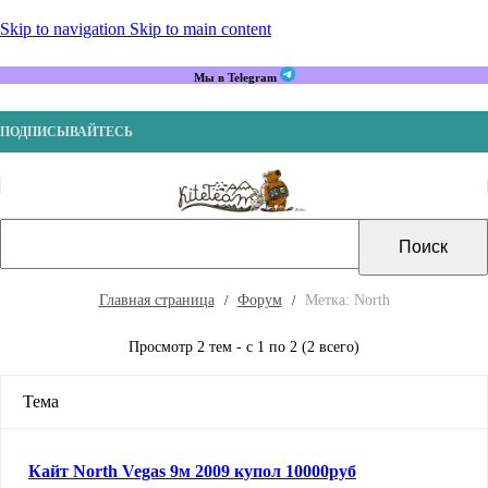
Skip to navigation
Skip to main content
Мы в Telegram
ПОДПИСЫВАЙТЕСЬ
Главная страница
Форум
Метка: North
Просмотр 2 тем - с 1 по 2 (2 всего)
Тема
Кайт North Vegas 9м 2009 купол 10000руб