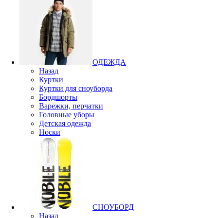
ОДЕЖДА
Назад
Куртки
Куртки для сноуборда
Бордшорты
Варежки, перчатки
Головные уборы
Детская одежда
Носки
СНОУБОРД
Назад