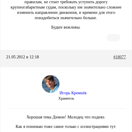
правилам, не стоит требовать уступить дорогу
крупногабаритным судам, поскольку им значительно сложнее
изменить направление движения, и времени для этого
понадобиться значительно больше.
Будьте вежливы.
21.05.2012 в 12:18
#18077
Игорь Кремнёв
Хранитель
Хорошая тема Димон! Молодец что поднял.
Как я понимаю тоже самое только с иллюстрациями тут.