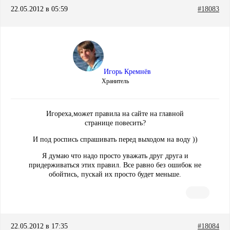
22.05.2012 в 05:59
#18083
Игорь Кремнёв
Хранитель
Игореха,может правила на сайте на главной
странице повесить?
И под роспись спрашивать перед выходом на воду ))
Я думаю что надо просто уважать друг друга и
придерживаться этих правил. Все равно без ошибок не
обойтись, пускай их просто будет меньше.
22.05.2012 в 17:35
#18084