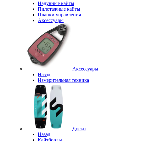
Надувные кайты
Пилотажные кайты
Планки управления
Аксессуары
Аксессуары
Назад
Измерительная техника
Доски
Назад
Кайтборды