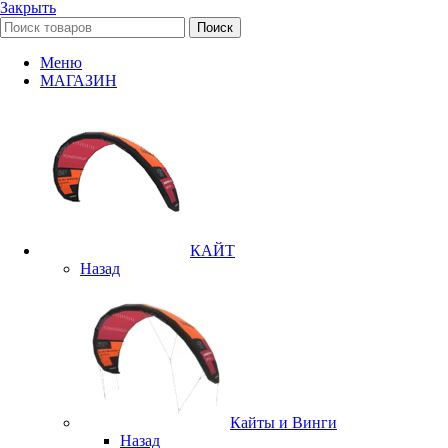
Закрыть
Поиск
Меню
МАГАЗИН
КАЙТ
Назад
Кайты и Винги
Назад