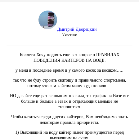
Дмитрий Дворецкий
Участник
Коллеги Хочу поднять еще раз вопрос о ПРАВИЛАХ
ПОВЕДЕНИЯ КАЙТЕРОВ НА ВОДЕ.
у меня в последнее время и у самого косяк за косяком…..
так что не буду строить святошу и правильного спортсмена,
потому что сам кайтом машу куда попало….
НО давайте еще раз вспомним правила, т.к трафик на Визе все
больше и больше а зевак и отдыхающих меньше не
становиться.
Чтобы кататься среди других кайтеров, Вам необходимо знать
некоторые правила приоритета.
1) Выходящий на воду кайтер имеет преимущество перед
выходящим на сушу.