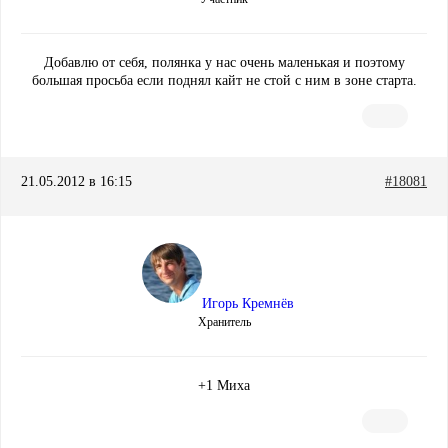
Добавлю от себя, полянка у нас очень маленькая и поэтому
большая просьба если поднял кайт не стой с ним в зоне старта.
21.05.2012 в 16:15
#18081
Игорь Кремнёв
Хранитель
+1 Миха