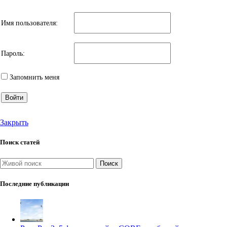
Имя пользователя:
Пароль:
Запомнить меня
Войти
Закрыть
Поиск статей
Поиск
Последние публикации