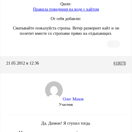
Quote:
Правила поведения на воде с кайтом
От себя добавлю:
Сматывайте пожалуйста стропы. Ветер развернет кайт и он
полетит вместе со стропами прямо на отдыхающих.
21.05.2012 в 12:36
#18078
Олег Махов
Участник
Да, Димон! Я ступил тогда.