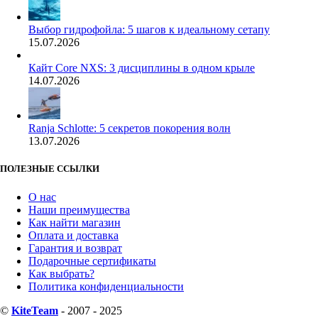
Выбор гидрофойла: 5 шагов к идеальному сетапу
15.07.2026
Кайт Core NXS: 3 дисциплины в одном крыле
14.07.2026
Ranja Schlotte: 5 секретов покорения волн
13.07.2026
ПОЛЕЗНЫЕ ССЫЛКИ
О нас
Наши преимущества
Как найти магазин
Оплата и доставка
Гарантия и возврат
Подарочные сертификаты
Как выбрать?
Политика конфиденциальности
©
KiteTeam
- 2007 - 2025