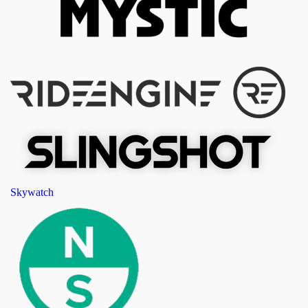
Skywatch