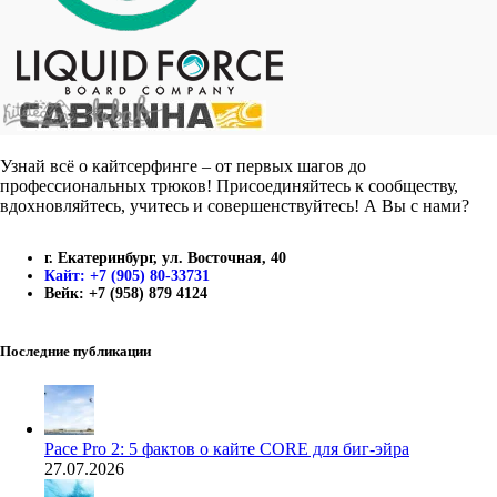
Узнай всё о кайтсерфинге – от первых шагов до
профессиональных трюков! Присоединяйтесь к сообществу,
вдохновляйтесь, учитесь и совершенствуйтесь! А Вы с нами?
г. Екатеринбург, ул. Восточная, 40
Кайт: +7 (905) 80-33731
Вейк: +7 (958) 879 4124
Последние публикации
Pace Pro 2: 5 фактов о кайте CORE для биг-эйра
27.07.2026