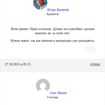
Игорь Кремнёв
Хранитель
Всем привет. Идея отличная. Думаю что наклейки сделаем
конечно же за свой счет.
Нужен макет, так как мнения в концепции уже расходятся.
27.10.2011 в 05:15
#16644
Олег Махов
Участник