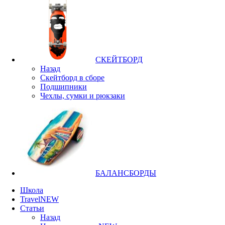
СКЕЙТБОРД
Назад
Скейтборд в сборе
Подшипники
Чехлы, сумки и рюкзаки
БАЛАНСБОРДЫ
Школа
Travel
NEW
Статьи
Назад