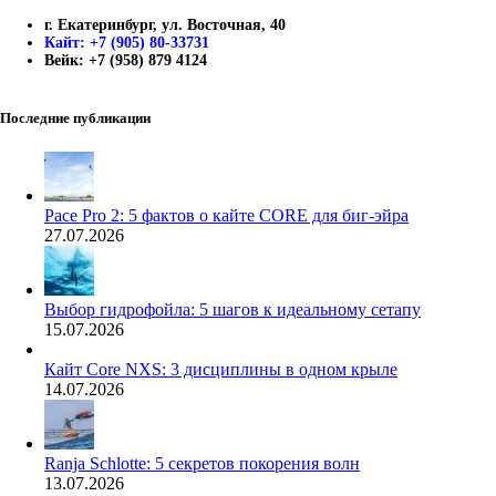
г. Екатеринбург, ул. Восточная, 40
Кайт: +7 (905) 80-33731
Вейк: +7 (958) 879 4124
Последние публикации
Pace Pro 2: 5 фактов о кайте CORE для биг-эйра
27.07.2026
Выбор гидрофойла: 5 шагов к идеальному сетапу
15.07.2026
Кайт Core NXS: 3 дисциплины в одном крыле
14.07.2026
Ranja Schlotte: 5 секретов покорения волн
13.07.2026