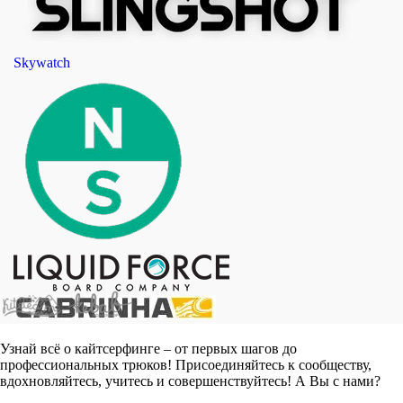
Skywatch
Узнай всё о кайтсерфинге – от первых шагов до
профессиональных трюков! Присоединяйтесь к сообществу,
вдохновляйтесь, учитесь и совершенствуйтесь! А Вы с нами?