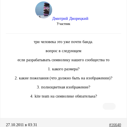
Дмитрий Дворецкий
Участник
три человека это уже почти банда.
вопрос в следующем
если разрабатывать символику нашего сообщества то
1. какого размера?
2. какие пожелания (что должно быть на изображении)?
3. полноцветная изображение?
4. kite team на символике обязательна?
27.10.2011 в 03:31
#16640