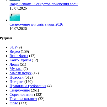
Ranja Schlotte: 5 секретов покорения волн
13.07.2026
Снаряжение для лайтвинда 2026
10.07.2026
Рубрики
SUP
(9)
Видео
(159)
Винг Фоил
(12)
Кайт-Туризм
(12)
Люди
(51)
Музыка
(2)
Мысли вслух
(17)
Новости
(512)
Поездки
(170)
Правила и требования
(4)
Снаряжение
(261)
Соревнования
(122)
Техника катания
(32)
Фото
(133)