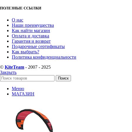
ПОЛЕЗНЫЕ ССЫЛКИ
О нас
Наши преимущества
Как найти магазин
Оплата и доставка
Гарантия и возврат
Подарочные сертификаты
Как выбрать?
Политика конфиденциальности
©
KiteTeam
- 2007 - 2025
Закрыть
Поиск
Меню
МАГАЗИН