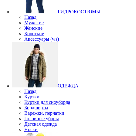
ГИДРОКОСТЮМЫ
Назад
Мужские
Женские
Короткие
Аксессуары (ws)
ОДЕЖДА
Назад
Куртки
Куртки для сноуборда
Бордшорты
Варежки, перчатки
Головные уборы
Детская одежда
Носки