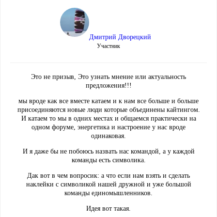
Дмитрий Дворецкий
Участник
Это не призыв, Это узнать мнение или актуальность
предложения!!!
мы вроде как все вместе катаем и к нам все больше и больше
присоединяются новые люди которые объединены кайтингом.
И катаем то мы в одних местах и общаемся практически на
одном форуме, энергетика и настроение у нас вроде
одинаковая.
И я даже бы не побоюсь назвать нас командой, а у каждой
команды есть символика.
Дак вот в чем вопросик: а что если нам взять и сделать
наклейки с символикой нашей дружной и уже большой
команды единомышленников.
Идея вот такая.