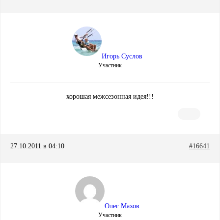
Игорь Суслов
Участник
хорошая межсезонная идея!!!
27.10.2011 в 04:10
#16641
Олег Махов
Участник