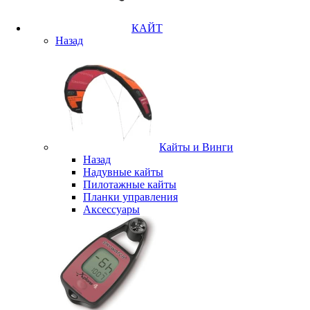
КАЙТ
Назад
Кайты и Винги
Назад
Надувные кайты
Пилотажные кайты
Планки управления
Аксессуары