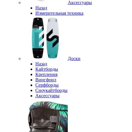
Аксессуары
Назад
Измерительная техника
Доски
Назад
Кайтборды
Крепления
Вингфоил
Серфборды
Сноукайтборды
Аксессуары