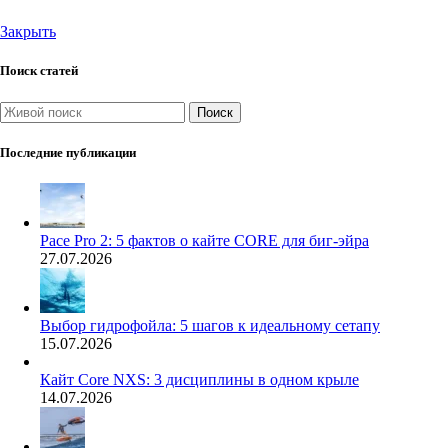
Закрыть
Поиск статей
Поиск
Последние публикации
Pace Pro 2: 5 фактов о кайте CORE для биг-эйра
27.07.2026
Выбор гидрофойла: 5 шагов к идеальному сетапу
15.07.2026
Кайт Core NXS: 3 дисциплины в одном крыле
14.07.2026