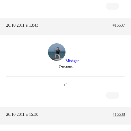
26.10.2011 в 13:43
#16637
Mishgan
Участник
+1
26.10.2011 в 15:30
#16638