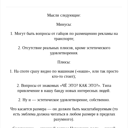
Мысли следующие:
Минусы:
1. Могут быть вопросы от гайцов по размещению рекламы на
транспорте;
2. Отсутствие реальных плюсов, кроме эстетического
удовлетворения.
Плюсы:
1. На споте сразу видно по машинам («наши», или так просто
кто-то стоит);
2. Вопросы от знакомых «ЧЁ ЭТО? КАК ЭТО?». Типа
привлечение в нашу банду новых интересных людей.
2. Ну и — эстетическое удовлетворение, собственно.
Что касается размера — он должен быть масштабируемым (то
есть эмблема должна читаться в любом размере в пределах
разумного).