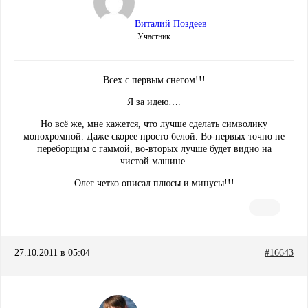
Виталий Поздеев
Участник
Всех с первым снегом!!!
Я за идею….
Но всё же, мне кажется, что лучше сделать символику
монохромной. Даже скорее просто белой. Во-первых точно не
переборщим с гаммой, во-вторых лучше будет видно на
чистой машине.
Олег четко описал плюсы и минусы!!!
27.10.2011 в 05:04
#16643