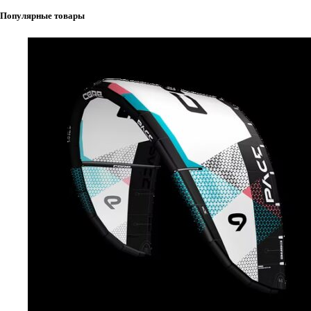
Популярные товары