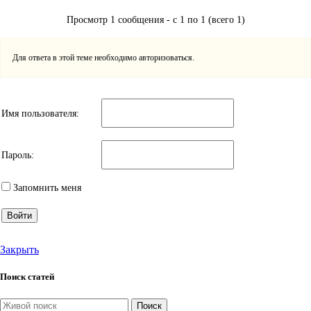
Просмотр 1 сообщения - с 1 по 1 (всего 1)
Для ответа в этой теме необходимо авторизоваться.
Имя пользователя:
Пароль:
Запомнить меня
Войти
Закрыть
Поиск статей
Поиск