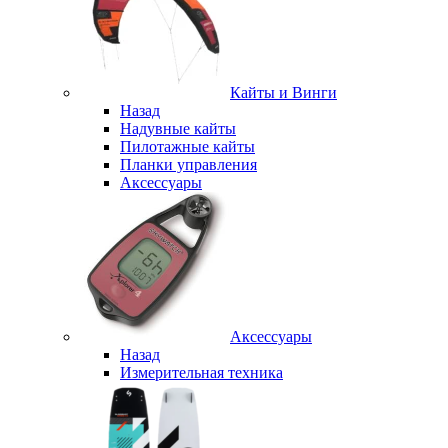
Кайты и Винги
Назад
Надувные кайты
Пилотажные кайты
Планки управления
Аксессуары
Аксессуары
Назад
Измерительная техника