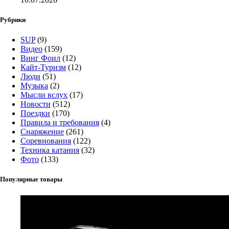
Рубрики
SUP
(9)
Видео
(159)
Винг Фоил
(12)
Кайт-Туризм
(12)
Люди
(51)
Музыка
(2)
Мысли вслух
(17)
Новости
(512)
Поездки
(170)
Правила и требования
(4)
Снаряжение
(261)
Соревнования
(122)
Техника катания
(32)
Фото
(133)
Популярные товары