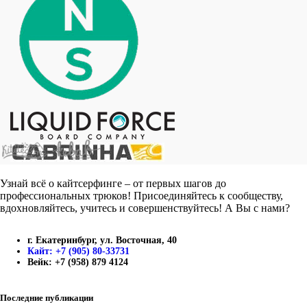
Узнай всё о кайтсерфинге – от первых шагов до
профессиональных трюков! Присоединяйтесь к сообществу,
вдохновляйтесь, учитесь и совершенствуйтесь! А Вы с нами?
г. Екатеринбург, ул. Восточная, 40
Кайт: +7 (905) 80-33731
Вейк: +7 (958) 879 4124
Последние публикации