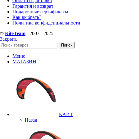
Оплата и доставка
Гарантия и возврат
Подарочные сертификаты
Как выбрать?
Политика конфиденциальности
©
KiteTeam
- 2007 - 2025
Закрыть
Поиск
Меню
МАГАЗИН
КАЙТ
Назад