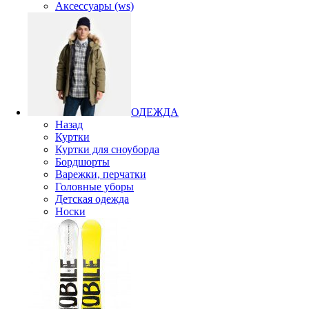
Аксессуары (ws)
ОДЕЖДА
Назад
Куртки
Куртки для сноуборда
Бордшорты
Варежки, перчатки
Головные уборы
Детская одежда
Носки