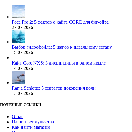
Pace Pro 2: 5 фактов о кайте CORE для биг-эйра
27.07.2026
Выбор гидрофойла: 5 шагов к идеальному сетапу
15.07.2026
Кайт Core NXS: 3 дисциплины в одном крыле
14.07.2026
Ranja Schlotte: 5 секретов покорения волн
13.07.2026
ПОЛЕЗНЫЕ ССЫЛКИ
О нас
Наши преимущества
Как найти магазин