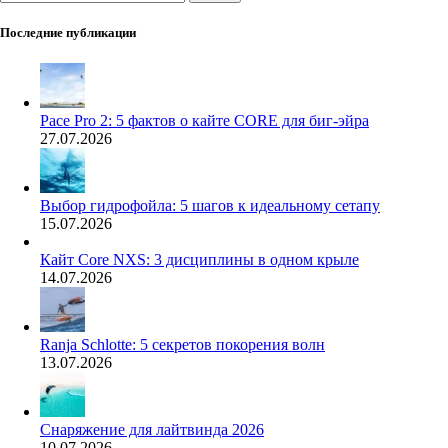
Последние публикации
Pace Pro 2: 5 фактов о кайте CORE для биг-эйра
27.07.2026
Выбор гидрофойла: 5 шагов к идеальному сетапу
15.07.2026
Кайт Core NXS: 3 дисциплины в одном крыле
14.07.2026
Ranja Schlotte: 5 секретов покорения волн
13.07.2026
Снаряжение для лайтвинда 2026
10.07.2026