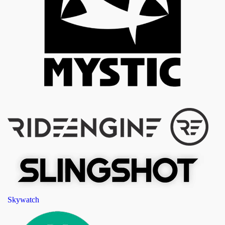
Skywatch