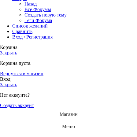
Назад
Все Форумы
Создать новую тему
Теги Форума
Список желаний
Сравнить
Вход / Регистрация
Корзина
Закрыть
Корзина пуста.
Вернуться в магазин
Вход
Закрыть
Нет аккаунта?
Создать аккаунт
Магазин
Меню