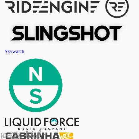
Skywatch