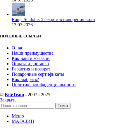
Ranja Schlotte: 5 секретов покорения волн
13.07.2026
ПОЛЕЗНЫЕ ССЫЛКИ
О нас
Наши преимущества
Как найти магазин
Оплата и доставка
Гарантия и возврат
Подарочные сертификаты
Как выбрать?
Политика конфиденциальности
©
KiteTeam
- 2007 - 2025
Закрыть
Поиск
Меню
МАГАЗИН