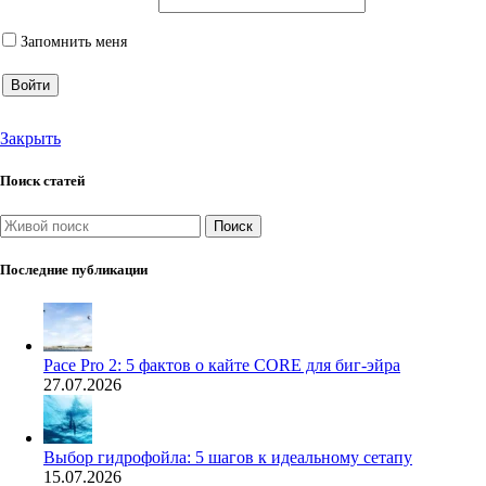
Запомнить меня
Войти
Закрыть
Поиск статей
Поиск
Последние публикации
Pace Pro 2: 5 фактов о кайте CORE для биг-эйра
27.07.2026
Выбор гидрофойла: 5 шагов к идеальному сетапу
15.07.2026