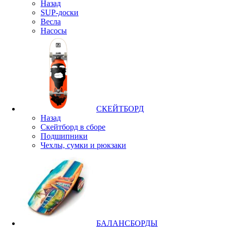
Назад
SUP-доски
Весла
Насосы
СКЕЙТБОРД
Назад
Скейтборд в сборе
Подшипники
Чехлы, сумки и рюкзаки
БАЛАНСБОРДЫ