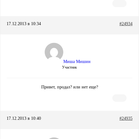
17.12.2013 в 10:34
#24934
Миша Мишин
Участник
Привет, продал? или нет еще?
17.12.2013 в 10:40
#24935