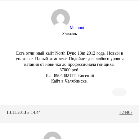
Mamont
Участник
Есть отличный кайт North Dyno 13m 2012 года. Новый в
упаковке. Плный комплект. Подойдет для любого уровня
катания от новичка до профессионала гонщика.
37000 руб.
Тел. 89043021111 Евгений
Кайт в Челябинске.
13.11.2013 в 14:44
#24467