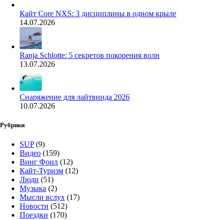
Кайт Core NXS: 3 дисциплины в одном крыле
14.07.2026
Ranja Schlotte: 5 секретов покорения волн
13.07.2026
Снаряжение для лайтвинда 2026
10.07.2026
Рубрики
SUP
(9)
Видео
(159)
Винг Фоил
(12)
Кайт-Туризм
(12)
Люди
(51)
Музыка
(2)
Мысли вслух
(17)
Новости
(512)
Поездки
(170)