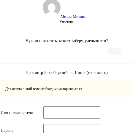
Миша Мишин
Участник
Нужно потестить, может заберу, раельно это?
Просмотр 5 сообщений - с 1 по 5 (из 5 всего)
Для ответа в этой теме необходимо авторизоваться.
Имя пользователя:
Пароль: