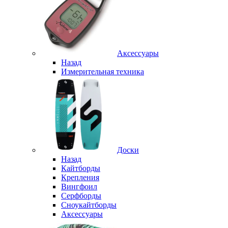
Аксессуары
Назад
Измерительная техника
Доски
Назад
Кайтборды
Крепления
Вингфоил
Серфборды
Сноукайтборды
Аксессуары