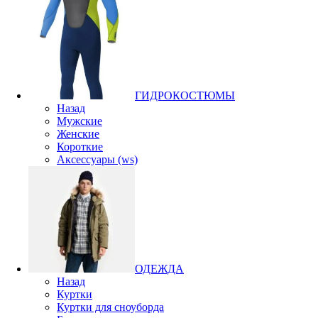
ГИДРОКОСТЮМЫ
Назад
Мужские
Женские
Короткие
Аксессуары (ws)
ОДЕЖДА
Назад
Куртки
Куртки для сноуборда