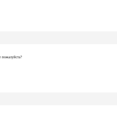
е пожалуйста?