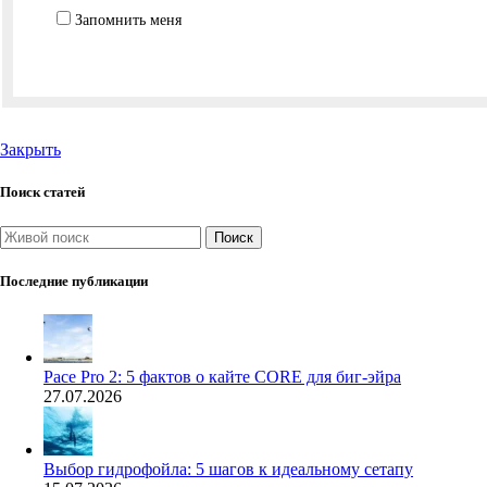
Запомнить меня
Закрыть
Поиск статей
Поиск
Последние публикации
Pace Pro 2: 5 фактов о кайте CORE для биг-эйра
27.07.2026
Выбор гидрофойла: 5 шагов к идеальному сетапу