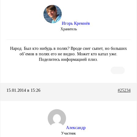
Игорь Кремнёв
Хранитель
Народ. Был кто нибудь в полях? Вроде снег сыпет, но больших
об’емов в полях его не видно. Может кто катал уже.
Поделитесь информацией плиз.
15.01.2014 в 15:26
#25234
Александр
Участник