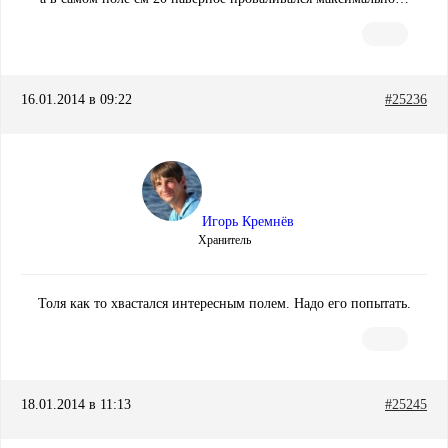
16.01.2014 в 09:22
#25236
Игорь Кремнёв
Хранитель
Толя как то хвастался интересным полем. Надо его попытать.
18.01.2014 в 11:13
#25245