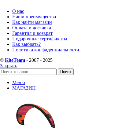
О нас
Наши преимущества
Как найти магазин
Оплата и доставка
Гарантия и возврат
Подарочные сертификаты
Как выбрать?
Политика конфиденциальности
©
KiteTeam
- 2007 - 2025
Закрыть
Поиск
Меню
МАГАЗИН