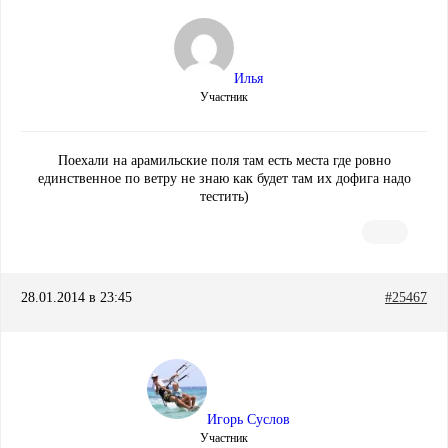
Илья
Участник
Поехали на арамильские поля там есть места где ровно
единственное по ветру не знаю как будет там их дофига надо
тестить)
28.01.2014 в 23:45
#25467
Игорь Суслов
Участник