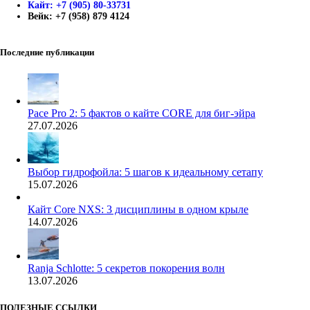
Кайт: +7 (905) 80-33731
Вейк: +7 (958) 879 4124
Последние публикации
Pace Pro 2: 5 фактов о кайте CORE для биг-эйра
27.07.2026
Выбор гидрофойла: 5 шагов к идеальному сетапу
15.07.2026
Кайт Core NXS: 3 дисциплины в одном крыле
14.07.2026
Ranja Schlotte: 5 секретов покорения волн
13.07.2026
ПОЛЕЗНЫЕ ССЫЛКИ