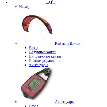
КАЙТ
Назад
Кайты и Винги
Назад
Надувные кайты
Пилотажные кайты
Планки управления
Аксессуары
Аксессуары
Назад