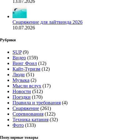
13.07.2026
Снаряжение для лайтвинда 2026
10.07.2026
Рубрики
SUP
(9)
Видео
(159)
Винг Фоил
(12)
Кайт-Туризм
(12)
Люди
(51)
Музыка
(2)
Мысли вслух
(17)
Новости
(512)
Поездки
(170)
Правила и требования
(4)
Снаряжение
(261)
Соревнования
(122)
Техника катания
(32)
Фото
(133)
Популярные товары