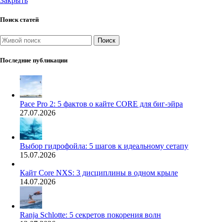
Закрыть
Поиск статей
Поиск
Последние публикации
Pace Pro 2: 5 фактов о кайте CORE для биг-эйра
27.07.2026
Выбор гидрофойла: 5 шагов к идеальному сетапу
15.07.2026
Кайт Core NXS: 3 дисциплины в одном крыле
14.07.2026
Ranja Schlotte: 5 секретов покорения волн