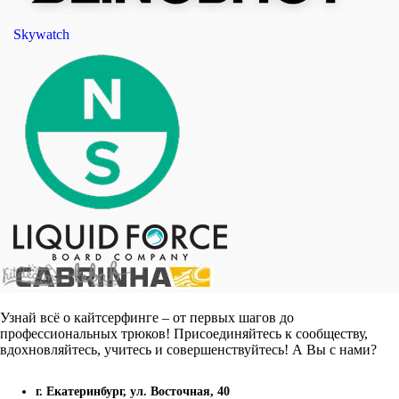
Skywatch
Узнай всё о кайтсерфинге – от первых шагов до
профессиональных трюков! Присоединяйтесь к сообществу,
вдохновляйтесь, учитесь и совершенствуйтесь! А Вы с нами?
г. Екатеринбург, ул. Восточная, 40