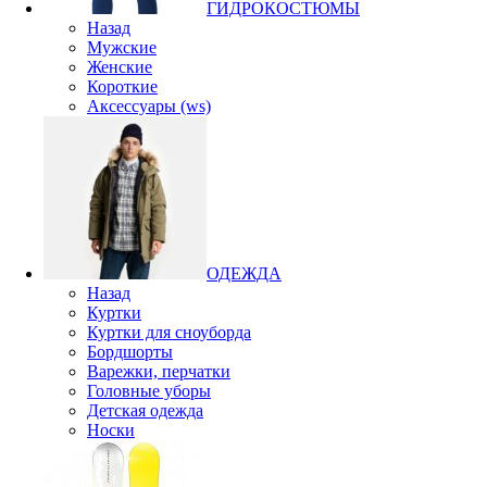
ГИДРОКОСТЮМЫ
Назад
Мужские
Женские
Короткие
Аксессуары (ws)
ОДЕЖДА
Назад
Куртки
Куртки для сноуборда
Бордшорты
Варежки, перчатки
Головные уборы
Детская одежда
Носки