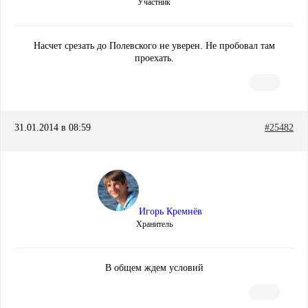
Участник
Насчет срезать до Полевского не уверен. Не пробовал там
проехать.
31.01.2014 в 08:59
#25482
Игорь Кремнёв
Хранитель
В общем ждем условий