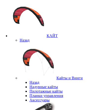
КАЙТ
Назад
Кайты и Винги
Назад
Надувные кайты
Пилотажные кайты
Планки управления
Аксессуары