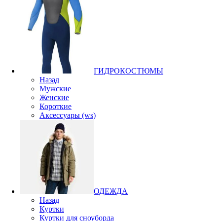
ГИДРОКОСТЮМЫ
Назад
Мужские
Женские
Короткие
Аксессуары (ws)
ОДЕЖДА
Назад
Куртки
Куртки для сноуборда