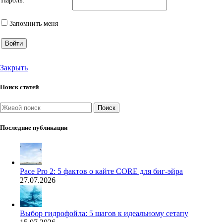
Пароль:
Запомнить меня
Войти
Закрыть
Поиск статей
Поиск
Последние публикации
Pace Pro 2: 5 фактов о кайте CORE для биг-эйра
27.07.2026
Выбор гидрофойла: 5 шагов к идеальному сетапу