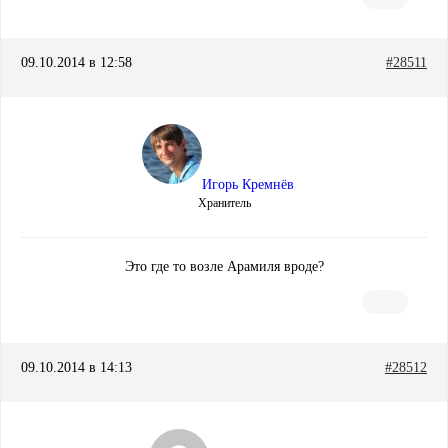
09.10.2014 в 12:58
#28511
Игорь Кремнёв
Хранитель
Это где то возле Арамиля вроде?
09.10.2014 в 14:13
#28512