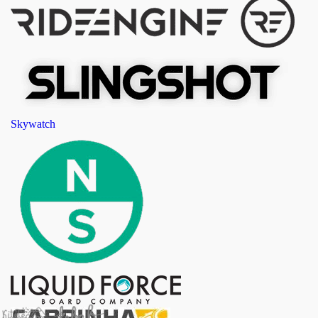
Skywatch