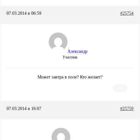
07.03.2014 в 06:59
#25754
Александр
Участник
Может завтра в поле? Кто желает?
07.03.2014 в 16:07
#25759