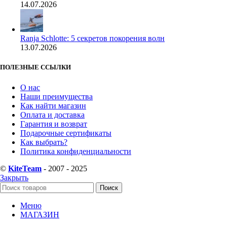
14.07.2026
Ranja Schlotte: 5 секретов покорения волн
13.07.2026
ПОЛЕЗНЫЕ ССЫЛКИ
О нас
Наши преимущества
Как найти магазин
Оплата и доставка
Гарантия и возврат
Подарочные сертификаты
Как выбрать?
Политика конфиденциальности
©
KiteTeam
- 2007 - 2025
Закрыть
Поиск
Меню
МАГАЗИН