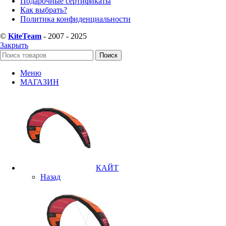
Подарочные сертификаты
Как выбрать?
Политика конфиденциальности
©
KiteTeam
- 2007 - 2025
Закрыть
Поиск
Меню
МАГАЗИН
КАЙТ
Назад