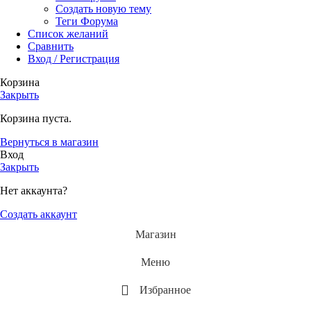
Создать новую тему
Теги Форума
Список желаний
Сравнить
Вход / Регистрация
Корзина
Закрыть
Корзина пуста.
Вернуться в магазин
Вход
Закрыть
Нет аккаунта?
Создать аккаунт
Магазин
Меню
Избранное