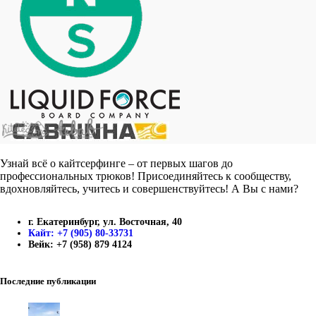
Узнай всё о кайтсерфинге – от первых шагов до
профессиональных трюков! Присоединяйтесь к сообществу,
вдохновляйтесь, учитесь и совершенствуйтесь! А Вы с нами?
г. Екатеринбург, ул. Восточная, 40
Кайт: +7 (905) 80-33731
Вейк: +7 (958) 879 4124
Последние публикации