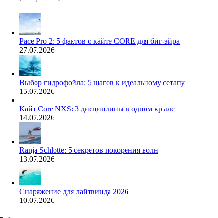
Pace Pro 2: 5 фактов о кайте CORE для биг-эйра
27.07.2026
Выбор гидрофойла: 5 шагов к идеальному сетапу
15.07.2026
Кайт Core NXS: 3 дисциплины в одном крыле
14.07.2026
Ranja Schlotte: 5 секретов покорения волн
13.07.2026
Снаряжение для лайтвинда 2026
10.07.2026