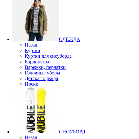
ОДЕЖДА
Назад
Куртки
Куртки для сноуборда
Бордшорты
Варежки, перчатки
Головные уборы
Детская одежда
Носки
СНОУБОРД
Назад