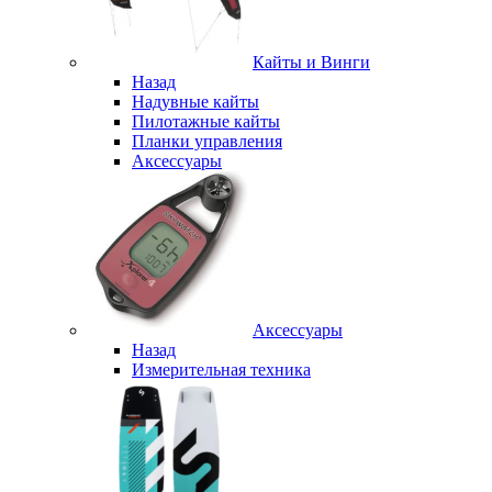
Кайты и Винги
Назад
Надувные кайты
Пилотажные кайты
Планки управления
Аксессуары
Аксессуары
Назад
Измерительная техника