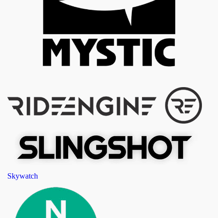
Skywatch