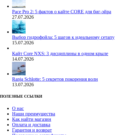
Pace Pro 2: 5 фактов о кайте CORE для биг-эйра
27.07.2026
Выбор гидрофойла: 5 шагов к идеальному сетапу
15.07.2026
Кайт Core NXS: 3 дисциплины в одном крыле
14.07.2026
Ranja Schlotte: 5 секретов покорения волн
13.07.2026
ПОЛЕЗНЫЕ ССЫЛКИ
О нас
Наши преимущества
Как найти магазин
Оплата и доставка
Гарантия и возврат