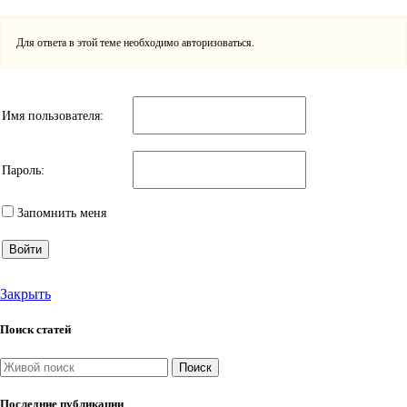
Для ответа в этой теме необходимо авторизоваться.
Имя пользователя:
Пароль:
Запомнить меня
Войти
Закрыть
Поиск статей
Поиск
Последние публикации