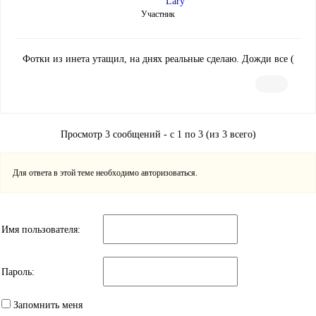
Lary
Участник
Фотки из инета утащил, на днях реальные сделаю. Дожди все (
Просмотр 3 сообщений - с 1 по 3 (из 3 всего)
Для ответа в этой теме необходимо авторизоваться.
Имя пользователя:
Пароль:
Запомнить меня