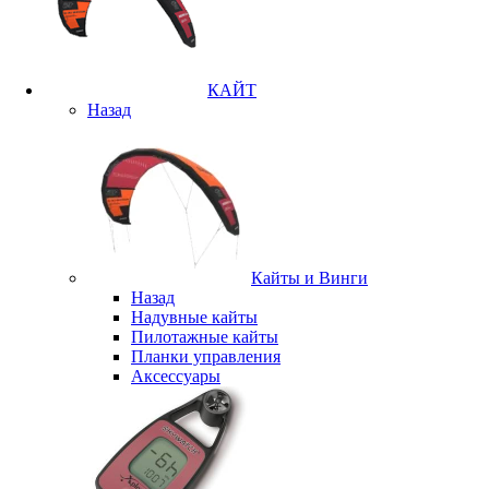
КАЙТ
Назад
Кайты и Винги
Назад
Надувные кайты
Пилотажные кайты
Планки управления
Аксессуары