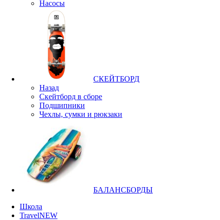
Насосы
СКЕЙТБОРД
Назад
Скейтборд в сборе
Подшипники
Чехлы, сумки и рюкзаки
БАЛАНСБОРДЫ
Школа
Travel
NEW