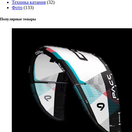
Техника катания
(32)
Фото
(133)
Популярные товары