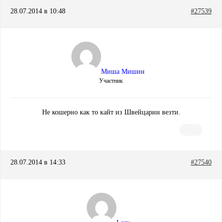
28.07.2014 в 10:48
#27539
Миша Мишин
Участник
Не кошерно как то кайт из Швейцарии везти.
28.07.2014 в 14:33
#27540