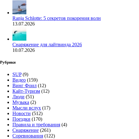
Ranja Schlotte: 5 секретов покорения волн
13.07.2026
Снаряжение для лайтвинда 2026
10.07.2026
Рубрики
SUP
(9)
Видео
(159)
Винг Фоил
(12)
Кайт-Туризм
(12)
Люди
(51)
Музыка
(2)
Мысли вслух
(17)
Новости
(512)
Поездки
(170)
Правила и требования
(4)
Снаряжение
(261)
Соревнования
(122)