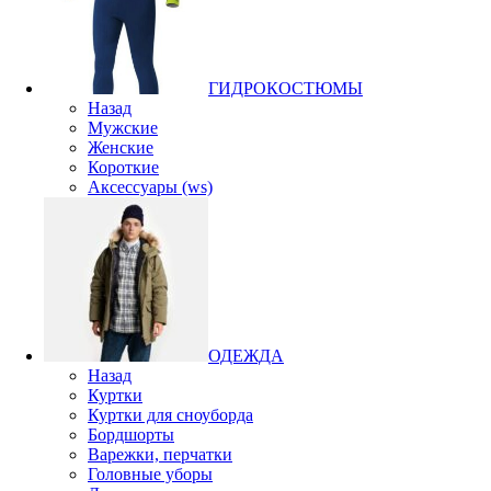
ГИДРОКОСТЮМЫ
Назад
Мужские
Женские
Короткие
Аксессуары (ws)
ОДЕЖДА
Назад
Куртки
Куртки для сноуборда
Бордшорты
Варежки, перчатки
Головные уборы