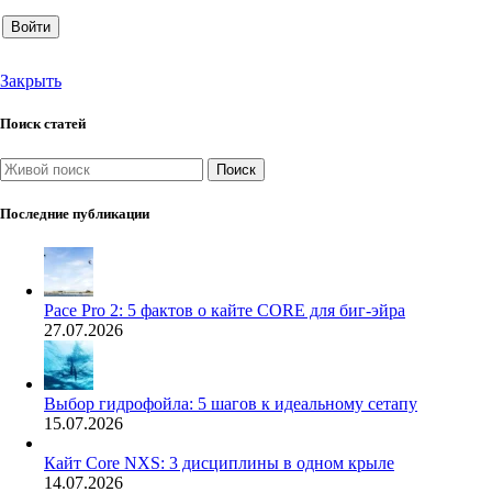
Войти
Закрыть
Поиск статей
Поиск
Последние публикации
Pace Pro 2: 5 фактов о кайте CORE для биг-эйра
27.07.2026
Выбор гидрофойла: 5 шагов к идеальному сетапу
15.07.2026
Кайт Core NXS: 3 дисциплины в одном крыле
14.07.2026