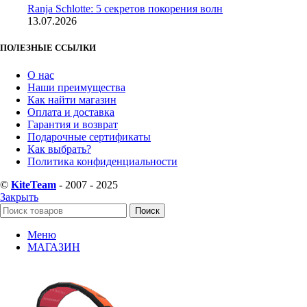
Ranja Schlotte: 5 секретов покорения волн
13.07.2026
ПОЛЕЗНЫЕ ССЫЛКИ
О нас
Наши преимущества
Как найти магазин
Оплата и доставка
Гарантия и возврат
Подарочные сертификаты
Как выбрать?
Политика конфиденциальности
©
KiteTeam
- 2007 - 2025
Закрыть
Поиск
Меню
МАГАЗИН