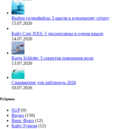
Выбор гидрофойла: 5 шагов к идеальному сетапу
15.07.2026
Кайт Core NXS: 3 дисциплины в одном крыле
14.07.2026
Ranja Schlotte: 5 секретов покорения волн
13.07.2026
Снаряжение для лайтвинда 2026
10.07.2026
Рубрики
SUP
(9)
Видео
(159)
Винг Фоил
(12)
Кайт-Туризм
(12)