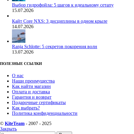
Выбор гидрофойла: 5 шагов к идеальному сетапу
15.07.2026
Кайт Core NXS: 3 дисциплины в одном крыле
14.07.2026
Ranja Schlotte: 5 секретов покорения волн
13.07.2026
ПОЛЕЗНЫЕ ССЫЛКИ
О нас
Наши преимущества
Как найти магазин
Оплата и доставка
Гарантия и возврат
Подарочные сертификаты
Как выбрать?
Политика конфиденциальности
©
KiteTeam
- 2007 - 2025
Закрыть