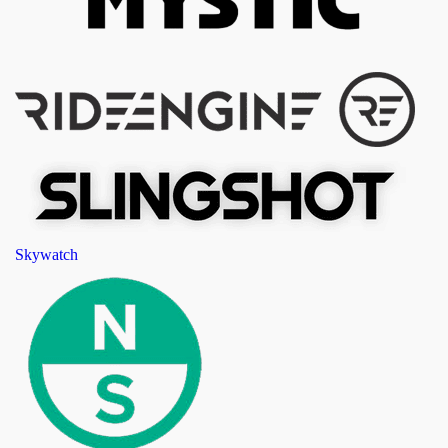
Skywatch