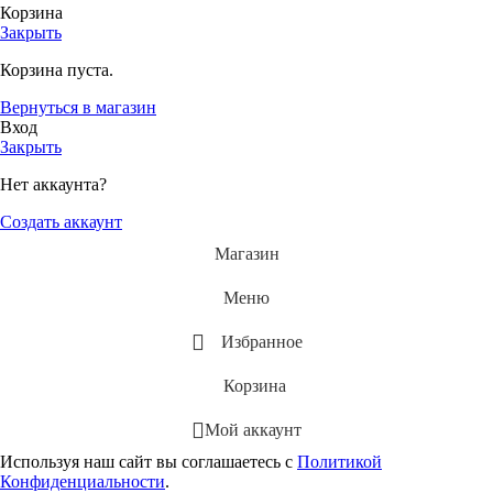
Корзина
Закрыть
Корзина пуста.
Вернуться в магазин
Вход
Закрыть
Нет аккаунта?
Создать аккаунт
Магазин
Меню
Избранное
Корзина
Мой аккаунт
Используя наш сайт вы соглашаетесь с
Политикой
Конфиденциальности
.