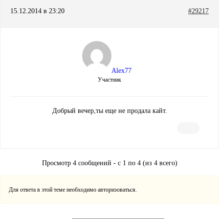
15.12.2014 в 23:20
#29217
Alex77
Участник
Добрый вечер,ты еще не продала кайт.
Просмотр 4 сообщений - с 1 по 4 (из 4 всего)
Для ответа в этой теме необходимо авторизоваться.