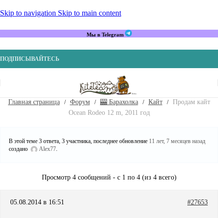
Skip to navigation
Skip to main content
Мы в Telegram
ПОДПИСЫВАЙТЕСЬ
Главная страница
Форум
🎰 Барахолка
Кайт
Продам кайт
Ocean Rodeo 12 m, 2011 год
В этой теме 3 ответа, 3 участника, последнее обновление
11 лет, 7 месяцев назад
создано
Alex77
.
Просмотр 4 сообщений - с 1 по 4 (из 4 всего)
05.08.2014 в 16:51
#27653