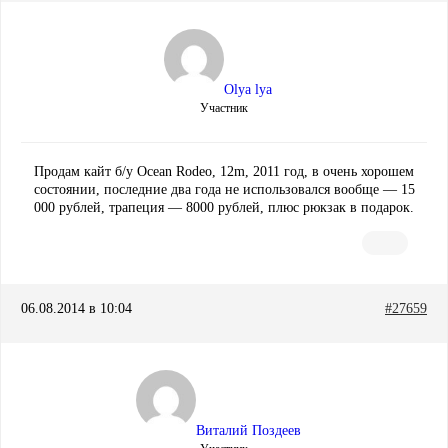
Olya lya
Участник
Продам кайт б/у Ocean Rodeo, 12m, 2011 год, в очень хорошем
состоянии, последние два года не использовался вообще — 15
000 рублей, трапеция — 8000 рублей, плюс рюкзак в подарок.
06.08.2014 в 10:04
#27659
Виталий Поздеев