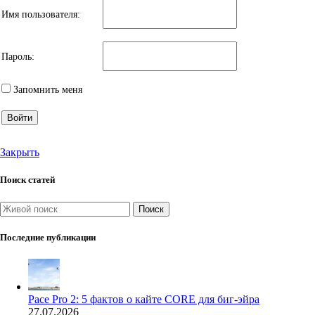
Имя пользователя:
Пароль:
Запомнить меня
Войти
Закрыть
Поиск статей
Поиск
Последние публикации
Pace Pro 2: 5 фактов о кайте CORE для биг-эйра
27.07.2026