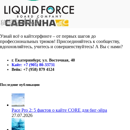
Узнай всё о кайтсерфинге – от первых шагов до
профессиональных трюков! Присоединяйтесь к сообществу,
вдохновляйтесь, учитесь и совершенствуйтесь! А Вы с нами?
г. Екатеринбург, ул. Восточная, 40
Кайт: +7 (905) 80-33731
Вейк: +7 (958) 879 4124
Последние публикации
Pace Pro 2: 5 фактов о кайте CORE для биг-эйра
27.07.2026