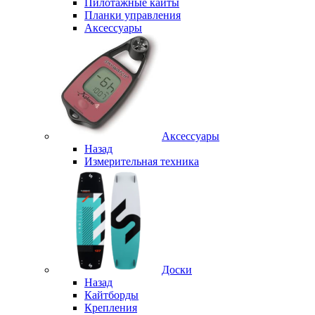
Пилотажные кайты
Планки управления
Аксессуары
Аксессуары
Назад
Измерительная техника
Доски
Назад
Кайтборды
Крепления