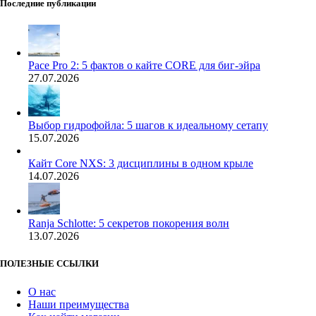
Последние публикации
Pace Pro 2: 5 фактов о кайте CORE для биг-эйра
27.07.2026
Выбор гидрофойла: 5 шагов к идеальному сетапу
15.07.2026
Кайт Core NXS: 3 дисциплины в одном крыле
14.07.2026
Ranja Schlotte: 5 секретов покорения волн
13.07.2026
ПОЛЕЗНЫЕ ССЫЛКИ
О нас
Наши преимущества