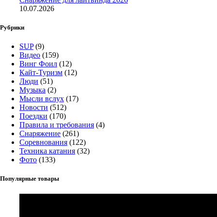
10.07.2026
Рубрики
SUP
(9)
Видео
(159)
Винг Фоил
(12)
Кайт-Туризм
(12)
Люди
(51)
Музыка
(2)
Мысли вслух
(17)
Новости
(512)
Поездки
(170)
Правила и требования
(4)
Снаряжение
(261)
Соревнования
(122)
Техника катания
(32)
Фото
(133)
Популярные товары