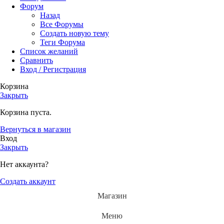
Форум
Назад
Все Форумы
Создать новую тему
Теги Форума
Список желаний
Сравнить
Вход / Регистрация
Корзина
Закрыть
Корзина пуста.
Вернуться в магазин
Вход
Закрыть
Нет аккаунта?
Создать аккаунт
Магазин
Меню