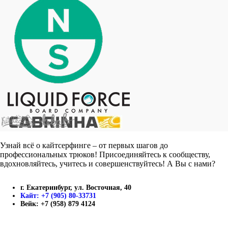
Узнай всё о кайтсерфинге – от первых шагов до
профессиональных трюков! Присоединяйтесь к сообществу,
вдохновляйтесь, учитесь и совершенствуйтесь! А Вы с нами?
г. Екатеринбург, ул. Восточная, 40
Кайт: +7 (905) 80-33731
Вейк: +7 (958) 879 4124