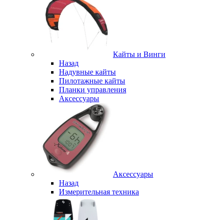
Кайты и Винги
Назад
Надувные кайты
Пилотажные кайты
Планки управления
Аксессуары
Аксессуары
Назад
Измерительная техника