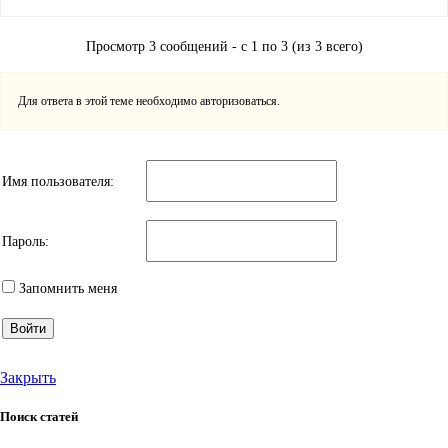
Просмотр 3 сообщений - с 1 по 3 (из 3 всего)
Для ответа в этой теме необходимо авторизоваться.
Имя пользователя:
Пароль:
Запомнить меня
Войти
Закрыть
Поиск статей