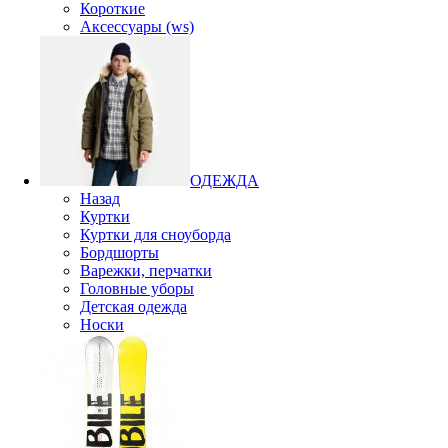
Короткие
Аксессуары (ws)
ОДЕЖДА
Назад
Куртки
Куртки для сноуборда
Бордшорты
Варежки, перчатки
Головные уборы
Детская одежда
Носки