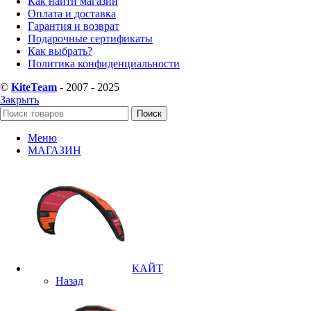
Как найти магазин
Оплата и доставка
Гарантия и возврат
Подарочные сертификаты
Как выбрать?
Политика конфиденциальности
©
KiteTeam
- 2007 - 2025
Закрыть
Поиск
Меню
МАГАЗИН
КАЙТ
Назад