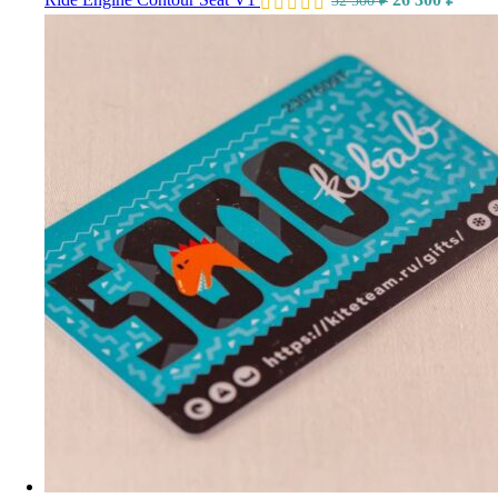
32 500
₽