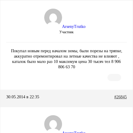
ArsenyTrutko
Участник
Покупал новым перед началом зимы, были порезы на тряпке,
аккуратно отремонтировал на летные качества не влияют ,
каталок было мало раз 10 максимум цена 30 тысяч тел 8 906
806 63 70
30.05.2014 в 22:35
#26845