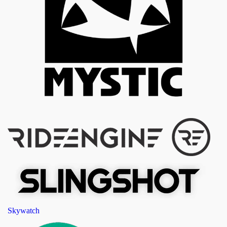
Skywatch