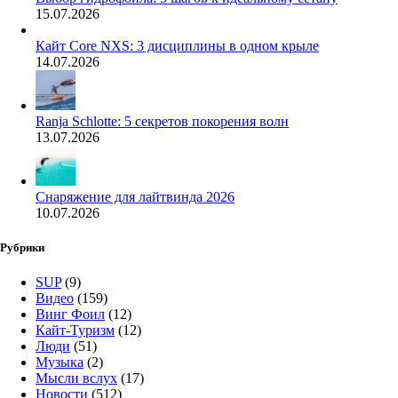
15.07.2026
Кайт Core NXS: 3 дисциплины в одном крыле
14.07.2026
Ranja Schlotte: 5 секретов покорения волн
13.07.2026
Снаряжение для лайтвинда 2026
10.07.2026
Рубрики
SUP
(9)
Видео
(159)
Винг Фоил
(12)
Кайт-Туризм
(12)
Люди
(51)
Музыка
(2)
Мысли вслух
(17)
Новости
(512)