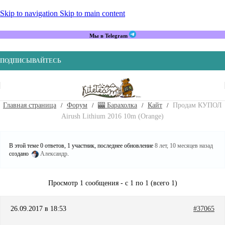
Skip to navigation
Skip to main content
Мы в Telegram
ПОДПИСЫВАЙТЕСЬ
Главная страница
Форум
🎰 Барахолка
Кайт
Продам КУПОЛ
Airush Lithium 2016 10m (Orange)
В этой теме 0 ответов, 1 участник, последнее обновление
8 лет, 10 месяцев назад
создано
Александр
.
Просмотр 1 сообщения - с 1 по 1 (всего 1)
26.09.2017 в 18:53
#37065