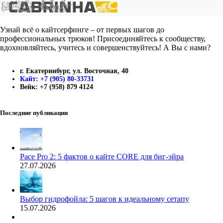
Узнай всё о кайтсерфинге – от первых шагов до
профессиональных трюков! Присоединяйтесь к сообществу,
вдохновляйтесь, учитесь и совершенствуйтесь! А Вы с нами?
г. Екатеринбург, ул. Восточная, 40
Кайт: +7 (905) 80-33731
Вейк: +7 (958) 879 4124
Последние публикации
Pace Pro 2: 5 фактов о кайте CORE для биг-эйра
27.07.2026
Выбор гидрофойла: 5 шагов к идеальному сетапу
15.07.2026