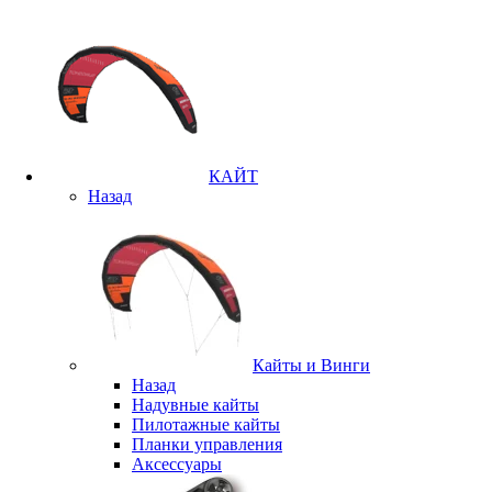
КАЙТ
Назад
Кайты и Винги
Назад
Надувные кайты
Пилотажные кайты
Планки управления
Аксессуары