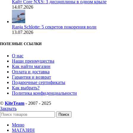
Кайт Core NXS: 3 дисциплины в одном крыле
14.07.2026
Ranja Schlotte: 5 секретов покорения волн
13.07.2026
ПОЛЕЗНЫЕ ССЫЛКИ
О нас
Наши преимущества
Как найти магазин
Оплата и доставка
Гарантия и возврат
Подарочные сертификаты
Как выбрать?
Политика конфиденциальности
©
KiteTeam
- 2007 - 2025
Закрыть
Поиск
Меню
МАГАЗИН