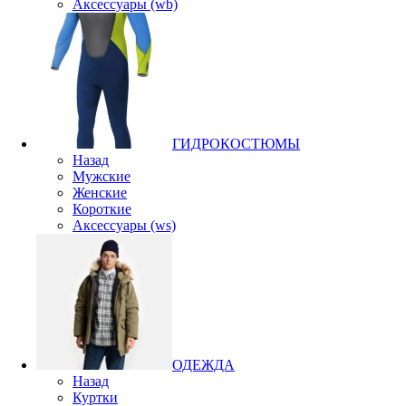
Аксессуары (wb)
ГИДРОКОСТЮМЫ
Назад
Мужские
Женские
Короткие
Аксессуары (ws)
ОДЕЖДА
Назад
Куртки