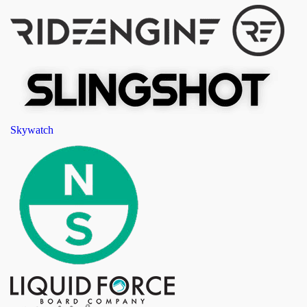
Skywatch