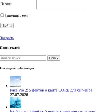
Пароль:
Запомнить меня
Войти
Закрыть
Поиск статей
Поиск
Последние публикации
Pace Pro 2: 5 фактов о кайте CORE для биг-эйра
27.07.2026
Выбор гидрофойла: 5 шагов к идеальному сетапу