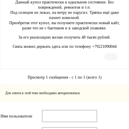
Данный купол практически в идеальном состоянии. Без
повреждений, ремонтов и т.п.
Под солнцем не лежал, на ветру не парусил. Тряпка ещё даже
пахнет новизной.
Приобретая этот купол, вы получаете практически новый кайт,
разве что не с бантиком и в заводской упаковке.
За его реализацию желаю получить 48 тысяч рублей.
Связь можно держать здесь или по телефону +79221090044
Просмотр 1 сообщения - с 1 по 1 (всего 1)
Для ответа в этой теме необходимо авторизоваться.
Имя пользователя: