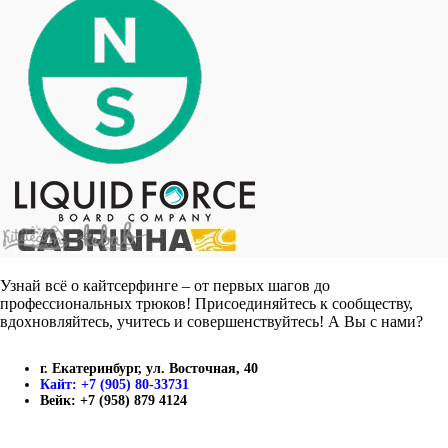
Узнай всё о кайтсерфинге – от первых шагов до
профессиональных трюков! Присоединяйтесь к сообществу,
вдохновляйтесь, учитесь и совершенствуйтесь! А Вы с нами?
г. Екатеринбург, ул. Восточная, 40
Кайт: +7 (905) 80-33731
Вейк: +7 (958) 879 4124