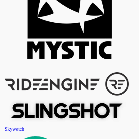
Skywatch