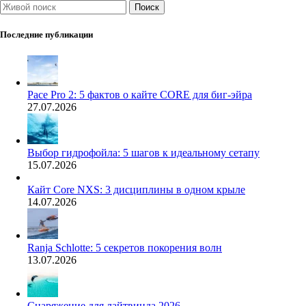
Поиск
Последние публикации
Pace Pro 2: 5 фактов о кайте CORE для биг-эйра
27.07.2026
Выбор гидрофойла: 5 шагов к идеальному сетапу
15.07.2026
Кайт Core NXS: 3 дисциплины в одном крыле
14.07.2026
Ranja Schlotte: 5 секретов покорения волн
13.07.2026
Снаряжение для лайтвинда 2026