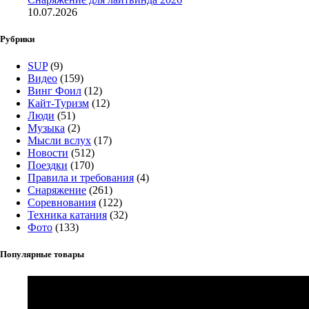
10.07.2026
Рубрики
SUP
(9)
Видео
(159)
Винг Фоил
(12)
Кайт-Туризм
(12)
Люди
(51)
Музыка
(2)
Мысли вслух
(17)
Новости
(512)
Поездки
(170)
Правила и требования
(4)
Снаряжение
(261)
Соревнования
(122)
Техника катания
(32)
Фото
(133)
Популярные товары