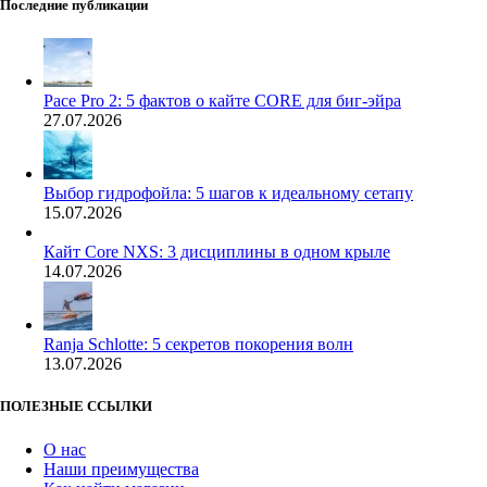
Последние публикации
Pace Pro 2: 5 фактов о кайте CORE для биг-эйра
27.07.2026
Выбор гидрофойла: 5 шагов к идеальному сетапу
15.07.2026
Кайт Core NXS: 3 дисциплины в одном крыле
14.07.2026
Ranja Schlotte: 5 секретов покорения волн
13.07.2026
ПОЛЕЗНЫЕ ССЫЛКИ
О нас
Наши преимущества