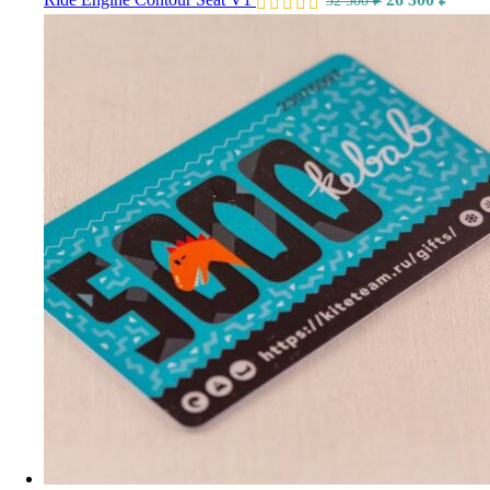
32 500
₽