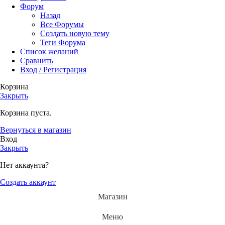
Форум
Назад
Все Форумы
Создать новую тему
Теги Форума
Список желаний
Сравнить
Вход / Регистрация
Корзина
Закрыть
Корзина пуста.
Вернуться в магазин
Вход
Закрыть
Нет аккаунта?
Создать аккаунт
Магазин
Меню