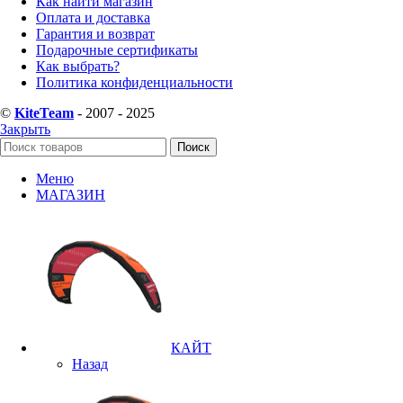
Как найти магазин
Оплата и доставка
Гарантия и возврат
Подарочные сертификаты
Как выбрать?
Политика конфиденциальности
©
KiteTeam
- 2007 - 2025
Закрыть
Поиск
Меню
МАГАЗИН
КАЙТ
Назад