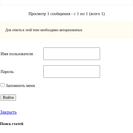
Просмотр 1 сообщения - с 1 по 1 (всего 1)
Для ответа в этой теме необходимо авторизоваться.
Имя пользователя:
Пароль:
Запомнить меня
Войти
Закрыть
Поиск статей