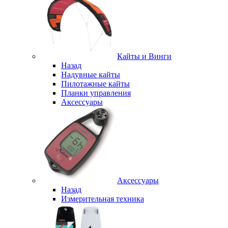
Кайты и Винги
Назад
Надувные кайты
Пилотажные кайты
Планки управления
Аксессуары
Аксессуары
Назад
Измерительная техника