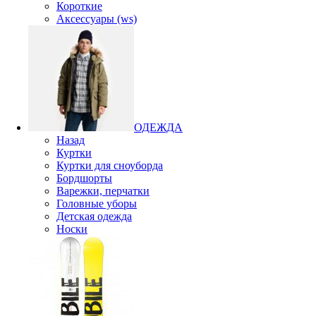
Короткие
Аксессуары (ws)
ОДЕЖДА
Назад
Куртки
Куртки для сноуборда
Бордшорты
Варежки, перчатки
Головные уборы
Детская одежда
Носки