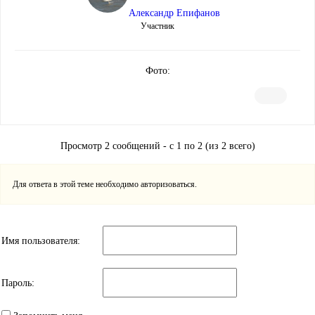
Александр Епифанов
Участник
Фото:
Просмотр 2 сообщений - с 1 по 2 (из 2 всего)
Для ответа в этой теме необходимо авторизоваться.
Имя пользователя:
Пароль: