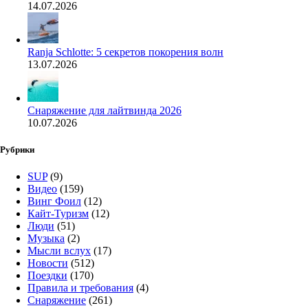
14.07.2026
Ranja Schlotte: 5 секретов покорения волн
13.07.2026
Снаряжение для лайтвинда 2026
10.07.2026
Рубрики
SUP
(9)
Видео
(159)
Винг Фоил
(12)
Кайт-Туризм
(12)
Люди
(51)
Музыка
(2)
Мысли вслух
(17)
Новости
(512)
Поездки
(170)
Правила и требования
(4)
Снаряжение
(261)