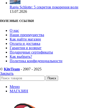
Ranja Schlotte: 5 секретов покорения волн
13.07.2026
ПОЛЕЗНЫЕ ССЫЛКИ
О нас
Наши преимущества
Как найти магазин
Оплата и доставка
Гарантия и возврат
Подарочные сертификаты
Как выбрать?
Политика конфиденциальности
©
KiteTeam
- 2007 - 2025
Закрыть
Поиск
Меню
МАГАЗИН