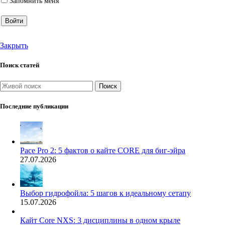
Запомнить меня
Войти
Закрыть
Поиск статей
Поиск
Последние публикации
Pace Pro 2: 5 фактов о кайте CORE для биг-эйра
27.07.2026
Выбор гидрофойла: 5 шагов к идеальному сетапу
15.07.2026
Кайт Core NXS: 3 дисциплины в одном крыле