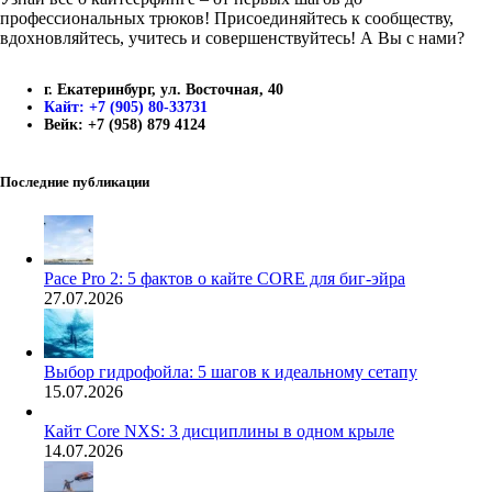
профессиональных трюков! Присоединяйтесь к сообществу,
вдохновляйтесь, учитесь и совершенствуйтесь! А Вы с нами?
г. Екатеринбург, ул. Восточная, 40
Кайт: +7 (905) 80-33731
Вейк: +7 (958) 879 4124
Последние публикации
Pace Pro 2: 5 фактов о кайте CORE для биг-эйра
27.07.2026
Выбор гидрофойла: 5 шагов к идеальному сетапу
15.07.2026
Кайт Core NXS: 3 дисциплины в одном крыле
14.07.2026