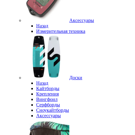
Аксессуары
Назад
Измерительная техника
Доски
Назад
Кайтборды
Крепления
Вингфоил
Серфборды
Сноукайтборды
Аксессуары