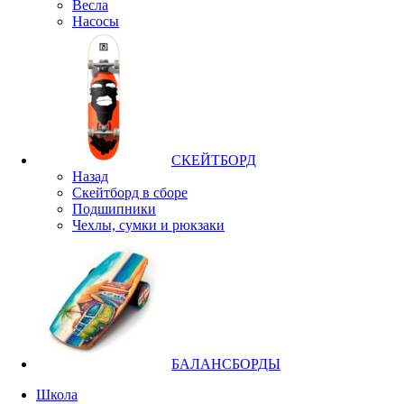
Весла
Насосы
СКЕЙТБОРД
Назад
Скейтборд в сборе
Подшипники
Чехлы, сумки и рюкзаки
БАЛАНСБОРДЫ
Школа