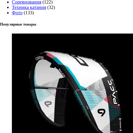
Соревнования
(122)
Техника катания
(32)
Фото
(133)
Популярные товары