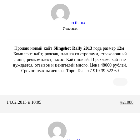
arcticfox
Участник
Продаю новый кайт
Slingshot Rally 2013
года размер
12м
.
Комплект: кайт, рюкзак, планка со стропами, страховочный
лишь, ремкомплект, насос. Кайт новый. В рекламе кайт не
нуждается, отзывов и ценителей много. Цена 48000 рублей.
Срочно нужны деньги. Торг. Тел.: +7 919 39 522 69
14.02.2013 в 10:05
#21088