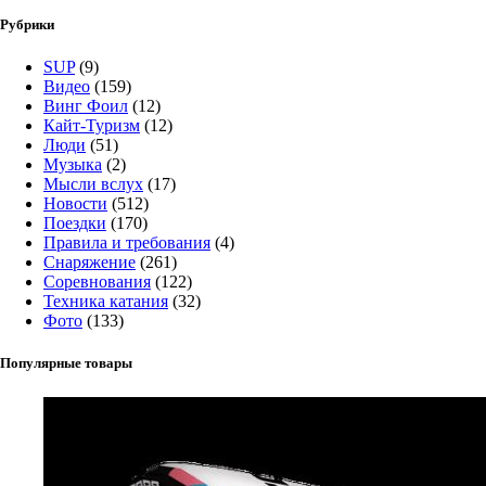
Рубрики
SUP
(9)
Видео
(159)
Винг Фоил
(12)
Кайт-Туризм
(12)
Люди
(51)
Музыка
(2)
Мысли вслух
(17)
Новости
(512)
Поездки
(170)
Правила и требования
(4)
Снаряжение
(261)
Соревнования
(122)
Техника катания
(32)
Фото
(133)
Популярные товары