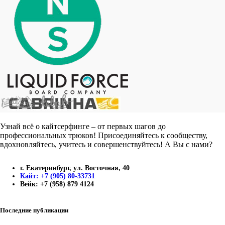
Узнай всё о кайтсерфинге – от первых шагов до
профессиональных трюков! Присоединяйтесь к сообществу,
вдохновляйтесь, учитесь и совершенствуйтесь! А Вы с нами?
г. Екатеринбург, ул. Восточная, 40
Кайт: +7 (905) 80-33731
Вейк: +7 (958) 879 4124
Последние публикации