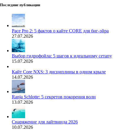
Последние публикации
Pace Pro 2: 5 фактов о кайте CORE для биг-эйра
27.07.2026
Выбор гидрофойла: 5 шагов к идеальному сетапу
15.07.2026
Кайт Core NXS: 3 дисциплины в одном крыле
14.07.2026
Ranja Schlotte: 5 секретов покорения волн
13.07.2026
Снаряжение для лайтвинда 2026
10.07.2026