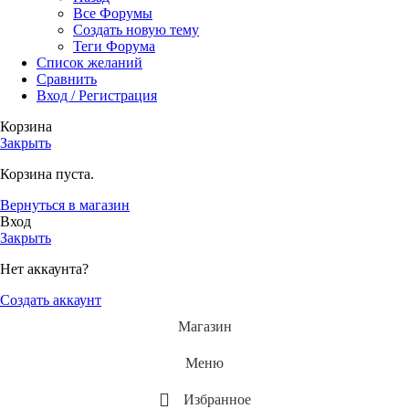
Все Форумы
Создать новую тему
Теги Форума
Список желаний
Сравнить
Вход / Регистрация
Корзина
Закрыть
Корзина пуста.
Вернуться в магазин
Вход
Закрыть
Нет аккаунта?
Создать аккаунт
Магазин
Меню
Избранное