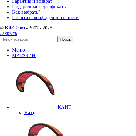
Гарантия и возврат
Подарочные сертификаты
Как выбрать?
Политика конфиденциальности
©
KiteTeam
- 2007 - 2025
Закрыть
Поиск
Меню
МАГАЗИН
КАЙТ
Назад