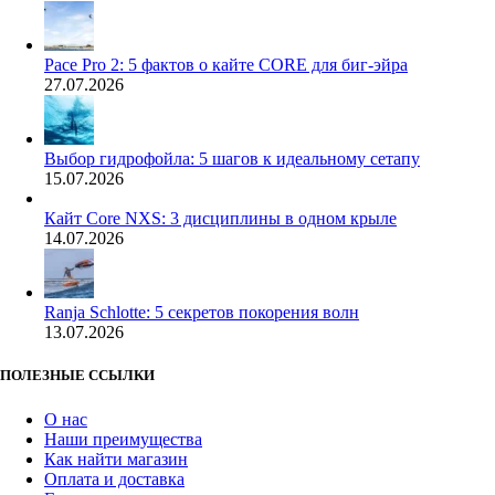
Pace Pro 2: 5 фактов о кайте CORE для биг-эйра
27.07.2026
Выбор гидрофойла: 5 шагов к идеальному сетапу
15.07.2026
Кайт Core NXS: 3 дисциплины в одном крыле
14.07.2026
Ranja Schlotte: 5 секретов покорения волн
13.07.2026
ПОЛЕЗНЫЕ ССЫЛКИ
О нас
Наши преимущества
Как найти магазин
Оплата и доставка