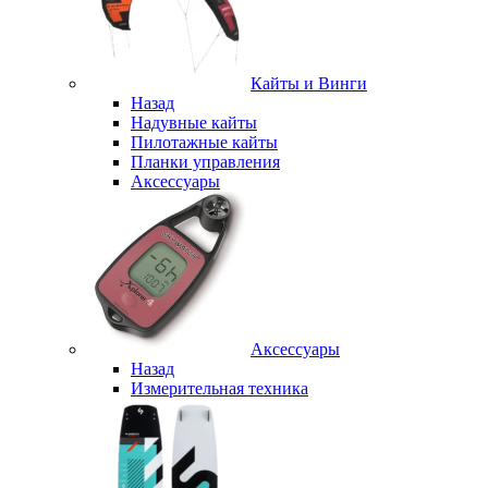
Кайты и Винги
Назад
Надувные кайты
Пилотажные кайты
Планки управления
Аксессуары
Аксессуары
Назад
Измерительная техника