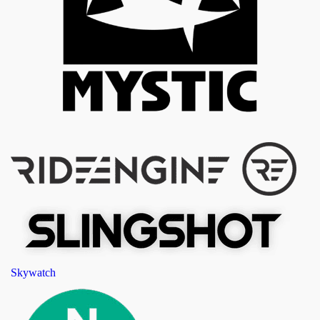
Skywatch