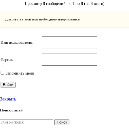
Просмотр 8 сообщений - с 1 по 8 (из 8 всего)
Для ответа в этой теме необходимо авторизоваться.
Имя пользователя:
Пароль:
Запомнить меня
Войти
Закрыть
Поиск статей
Поиск