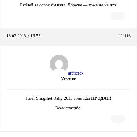
Рублей за сорок бы взял. Дороже — тоже не на что.
18.02.2013 в 16:52
#21116
arcticfox
Участник
Кайт Slingshot Rally 2013 года 12м
ПРОДАН!
Всем спасибо!