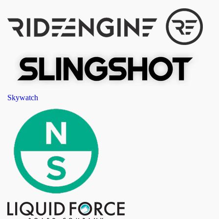
Skywatch