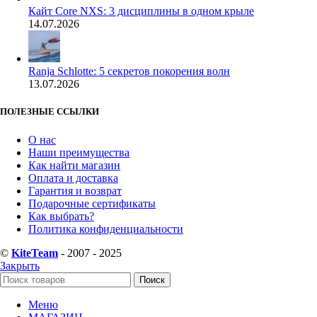
Кайт Core NXS: 3 дисциплины в одном крыле
14.07.2026
Ranja Schlotte: 5 секретов покорения волн
13.07.2026
ПОЛЕЗНЫЕ ССЫЛКИ
О нас
Наши преимущества
Как найти магазин
Оплата и доставка
Гарантия и возврат
Подарочные сертификаты
Как выбрать?
Политика конфиденциальности
©
KiteTeam
- 2007 - 2025
Закрыть
Поиск
Меню