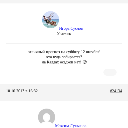
Игорь Суслов
Участник
отличный прогноз на субботу 12 октября!
кто куда собирается?
на Калдах осадков нет! 🙂
10.10.2013 в 16:32
#24134
Максим Лукьянов