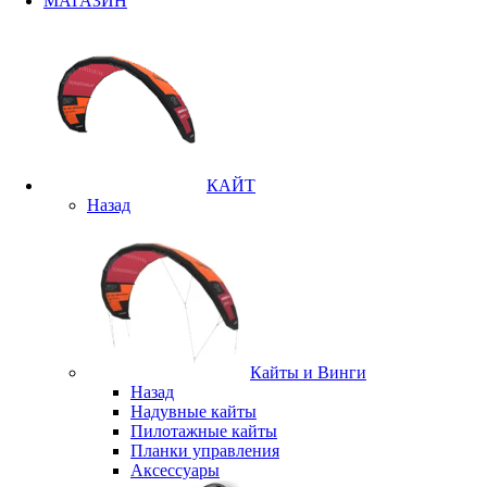
МАГАЗИН
КАЙТ
Назад
Кайты и Винги
Назад
Надувные кайты
Пилотажные кайты
Планки управления
Аксессуары