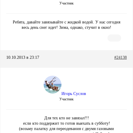
Участник
Ребята, давайте завязывайте с жидкой водой. У нас сегодня
весь день снег идет! Зима, однако, стучит в окно!
10.10.2013 в 23:17
#24138
Игорь Суслов
Участник
Для тех кто не завязал!!!
если кто поддержит то готов выехать в субботу!
(возьму палатку для переодевания с двумя газовыми