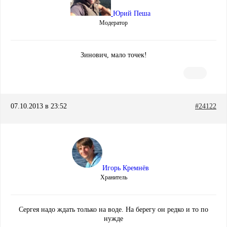
Юрий Пеша
Модератор
Зинович, мало точек!
07.10.2013 в 23:52
#24122
Игорь Кремнёв
Хранитель
Сергея надо ждать только на воде. На берегу он редко и то по
нужде