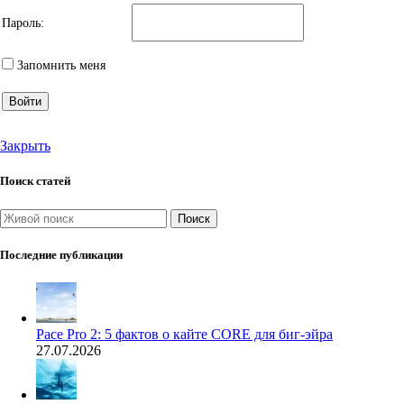
Пароль:
Запомнить меня
Войти
Закрыть
Поиск статей
Поиск
Последние публикации
Pace Pro 2: 5 фактов о кайте CORE для биг-эйра
27.07.2026