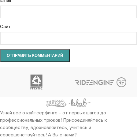
*
Email
Сайт
Узнай всё о кайтсерфинге – от первых шагов до
профессиональных трюков! Присоединяйтесь к
сообществу, вдохновляйтесь, учитесь и
совершенствуйтесь! А Вы с нами?