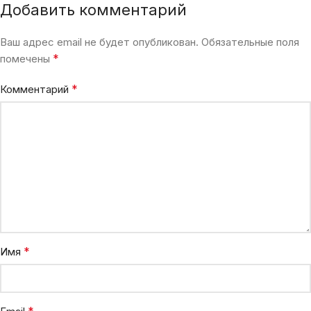
Добавить комментарий
Ваш адрес email не будет опубликован.
Обязательные поля
*
помечены
*
Комментарий
*
Имя