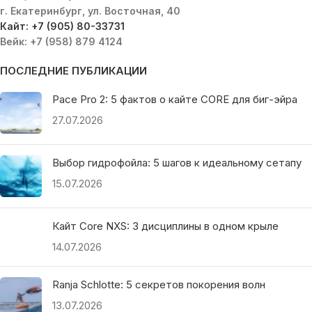
г. Екатеринбург, ул. Восточная, 40
Кайт: +7 (905) 80-33731
Вейк: +7 (958) 879 4124
ПОСЛЕДНИЕ ПУБЛИКАЦИИ
Pace Pro 2: 5 фактов о кайте CORE для биг-эйра
27.07.2026
Выбор гидрофойла: 5 шагов к идеальному сетапу
15.07.2026
Кайт Core NXS: 3 дисциплины в одном крыле
14.07.2026
Ranja Schlotte: 5 секретов покорения волн
13.07.2026