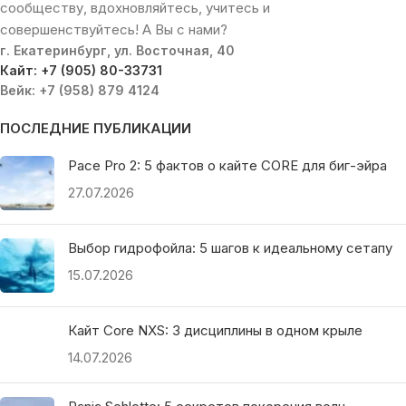
сообществу, вдохновляйтесь, учитесь и
совершенствуйтесь! А Вы с нами?
г. Екатеринбург, ул. Восточная, 40
Кайт: +7 (905) 80-33731
Вейк: +7 (958) 879 4124
ПОСЛЕДНИЕ ПУБЛИКАЦИИ
Pace Pro 2: 5 фактов о кайте CORE для биг-эйра
27.07.2026
Выбор гидрофойла: 5 шагов к идеальному сетапу
15.07.2026
Кайт Core NXS: 3 дисциплины в одном крыле
14.07.2026