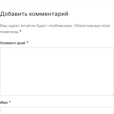
Добавить комментарий
Ваш адрес email не будет опубликован.
Обязательные поля
*
помечены
*
Комментарий
*
Имя