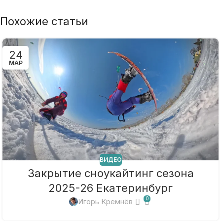
Похожие статьи
24
МАР
ВИДЕО
Закрытие сноукайтинг сезона
2025-26 Екатеринбург
0
Игорь Кремнёв