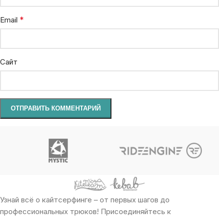
*
Email
Сайт
Узнай всё о кайтсерфинге – от первых шагов до
профессиональных трюков! Присоединяйтесь к