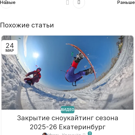
Новые
Раньше
Похожие статьи
24
МАР
ВИДЕО
Закрытие сноукайтинг сезона
2025-26 Екатеринбург
0