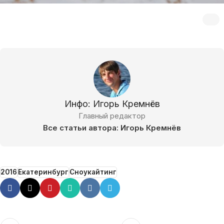
Инфо: Игорь Кремнёв
Главный редактор
Все статьи автора: Игорь Кремнёв
2016
Екатеринбург
Сноукайтинг