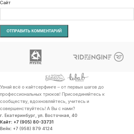
Сайт
Узнай всё о кайтсерфинге – от первых шагов до
профессиональных трюков! Присоединяйтесь к
сообществу, вдохновляйтесь, учитесь и
совершенствуйтесь! А Вы с нами?
г. Екатеринбург, ул. Восточная, 40
Кайт: +7 (905) 80-33731
Вейк: +7 (958) 879 4124