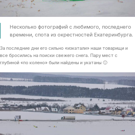
Несколько фотографий с любимого, последнего
времени, спота из окрестностей Екатеринбурга.
За последние дни его сильно «изкатали» наши товарищи и
все бросились на поиски свежего снега. Пару мест с
глубиной «по колено» были найдены и укатаны 🙂