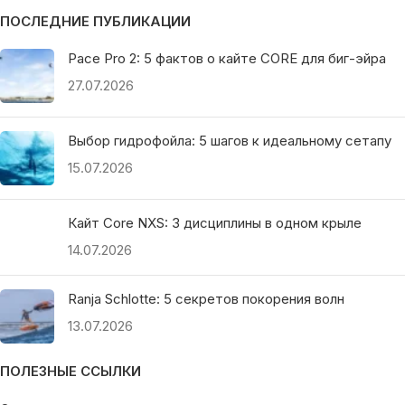
ПОСЛЕДНИЕ ПУБЛИКАЦИИ
Pace Pro 2: 5 фактов о кайте CORE для биг-эйра
27.07.2026
Выбор гидрофойла: 5 шагов к идеальному сетапу
15.07.2026
Кайт Core NXS: 3 дисциплины в одном крыле
14.07.2026
Ranja Schlotte: 5 секретов покорения волн
13.07.2026
ПОЛЕЗНЫЕ ССЫЛКИ