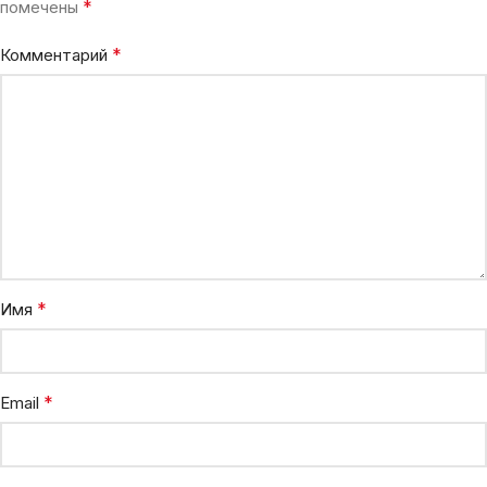
*
помечены
*
Комментарий
*
Имя
*
Email