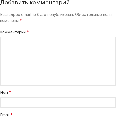
Добавить комментарий
Ваш адрес email не будет опубликован.
Обязательные поля
*
помечены
*
Комментарий
*
Имя
*
Email