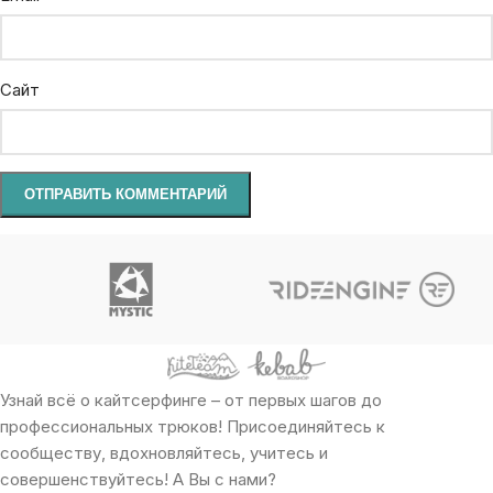
Сайт
Узнай всё о кайтсерфинге – от первых шагов до
профессиональных трюков! Присоединяйтесь к
сообществу, вдохновляйтесь, учитесь и
совершенствуйтесь! А Вы с нами?