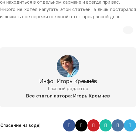
он находиться в отдельном кармане и всегда при вас.
Никого не хотел напугать этой статьей, а лишь постарался
изложить все пережитое мной в тот прекрасный день.
Инфо: Игорь Кремнёв
Главный редактор
Все статьи автора: Игорь Кремнёв
Спасение на воде