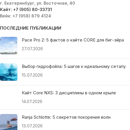
г. Екатеринбург, ул. Восточная, 40
Кайт: +7 (905) 80-33731
Вейк: +7 (958) 879 4124
ПОСЛЕДНИЕ ПУБЛИКАЦИИ
Pace Pro 2: 5 фактов о кайте CORE для биг-эйра
27.07.2026
Выбор гидрофойла: 5 шагов к идеальному сетапу
15.07.2026
Кайт Core NXS: 3 дисциплины в одном крыле
14.07.2026
Ranja Schlotte: 5 секретов покорения волн
13.07.2026