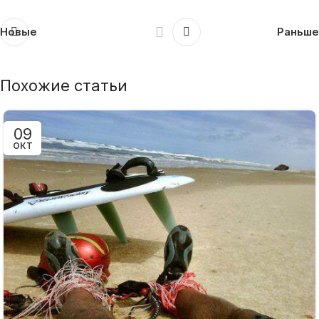
Новые
Раньше
Похожие статьи
09
ОКТ