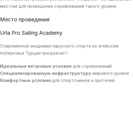
местом для проведения соревнований такого уровня.
Место проведения
Urla Pro Sailing Academy
Современная академия парусного спорта на эгейском
побережье Турции предлагает:
Идеальные ветровые условия
для соревнований
Специализированную инфраструктуру
мирового уровня
Комфортные условия
для спортсменов и зрителей