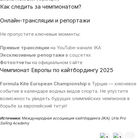
Как следить за чемпионатом?
Онлайн-трансляции и репортажи
Не пропустите ключевые моменты:
Прямые трансляции
на YouTube-канале IKA
Эксклюзивные репортажи
в соцсетях
Фотоотчеты
на официальном сайте
Чемпионат Европы по кайтбордингу 2025
Formula Kite European Championship
в Турции — ключевое
событие в календаре водных видов спорта. Не упустите
возможность увидеть будущих олимпийских чемпионов в
борьбе за европейский титул!
Источники
:
Международная ассоциация кайтбординга (IKA), Urla Pro
Sailing Academy