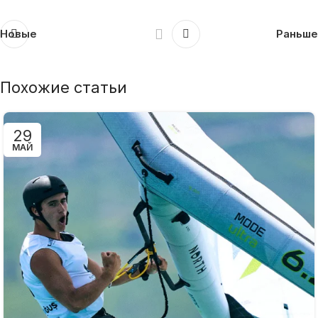
Новые
Раньше
Похожие статьи
29
МАЙ