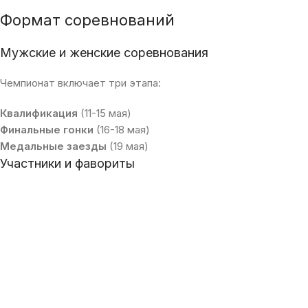
Формат соревнований
Мужские и женские соревнования
Чемпионат включает три этапа:
Квалификация
(11-15 мая)
Финальные гонки
(16-18 мая)
Медальные заезды
(19 мая)
Участники и фавориты