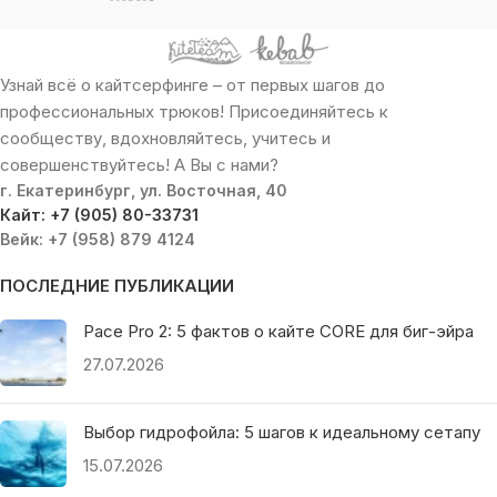
Узнай всё о кайтсерфинге – от первых шагов до
профессиональных трюков! Присоединяйтесь к
сообществу, вдохновляйтесь, учитесь и
совершенствуйтесь! А Вы с нами?
г. Екатеринбург, ул. Восточная, 40
Кайт: +7 (905) 80-33731
Вейк: +7 (958) 879 4124
ПОСЛЕДНИЕ ПУБЛИКАЦИИ
Pace Pro 2: 5 фактов о кайте CORE для биг-эйра
27.07.2026
Выбор гидрофойла: 5 шагов к идеальному сетапу
15.07.2026