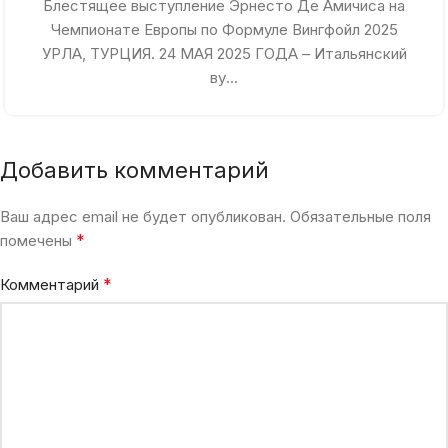
Блестящее выступление Эрнесто Де Амичиса на
Чемпионате Европы по Формуле Вингфойл 2025
УРЛА, ТУРЦИЯ. 24 МАЯ 2025 ГОДА – Итальянский
ву...
Добавить комментарий
Ваш адрес email не будет опубликован.
Обязательные поля
*
помечены
*
Комментарий