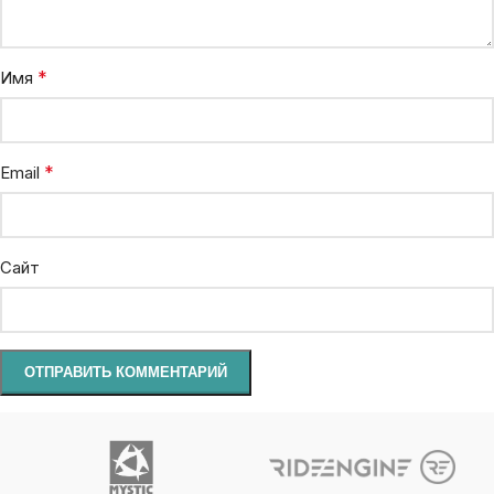
*
Имя
*
Email
Сайт