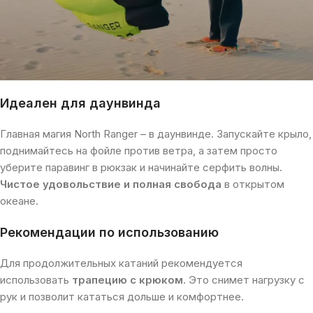
Идеален для даунвинда
Главная магия North Ranger – в даунвинде. Запускайте крыло,
поднимайтесь на фойле против ветра, а затем просто
уберите паравинг в рюкзак и начинайте серфить волны.
Чистое удовольствие и полная свобода
в открытом
океане.
Рекомендации по использованию
Для продолжительных катаний рекомендуется
использовать
трапецию с крюком
. Это снимет нагрузку с
рук и позволит кататься дольше и комфортнее.