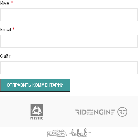
*
Имя
*
Email
Сайт