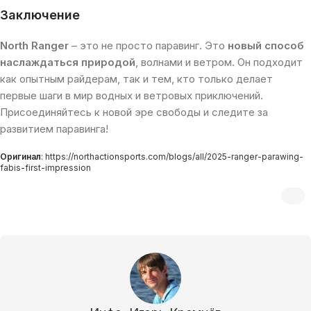
Заключение
North Ranger
– это не просто паравинг. Это
новый способ
наслаждаться природой
, волнами и ветром. Он подходит
как опытным райдерам, так и тем, кто только делает
первые шаги в мир водных и ветровых приключений.
Присоединяйтесь к новой эре свободы и следите за
развитием паравинга!
Оригинал
:
https://northactionsports.com/blogs/all/2025-ranger-parawing-
fabis-first-impression