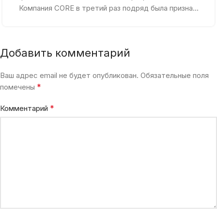
Компания CORE в третий раз подряд была призна...
Добавить комментарий
Ваш адрес email не будет опубликован.
Обязательные поля
*
помечены
*
Комментарий