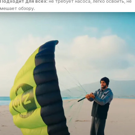
Подходит для всех:
не требует насоса, легко освоить, не
мешает обзору.