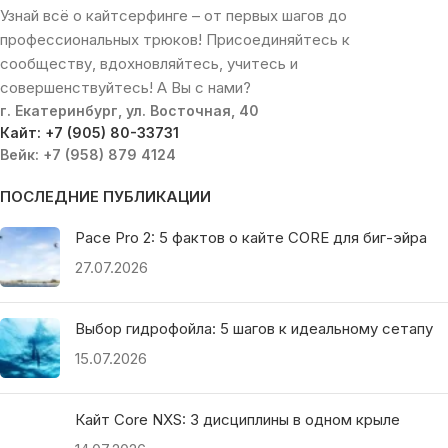
Узнай всё о кайтсерфинге – от первых шагов до
профессиональных трюков! Присоединяйтесь к
сообществу, вдохновляйтесь, учитесь и
совершенствуйтесь! А Вы с нами?
г. Екатеринбург, ул. Восточная, 40
Кайт: +7 (905) 80-33731
Вейк: +7 (958) 879 4124
ПОСЛЕДНИЕ ПУБЛИКАЦИИ
Pace Pro 2: 5 фактов о кайте CORE для биг-эйра
27.07.2026
Выбор гидрофойла: 5 шагов к идеальному сетапу
15.07.2026
Кайт Core NXS: 3 дисциплины в одном крыле