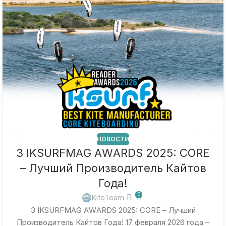
НОВОСТИ
3 IKSURFMAG AWARDS 2025: CORE
– Лучший Производитель Кайтов
Года!
0
KiteTeam
3 IKSURFMAG AWARDS 2025: CORE – Лучший
Производитель Кайтов Года! 17 февраля 2026 года –