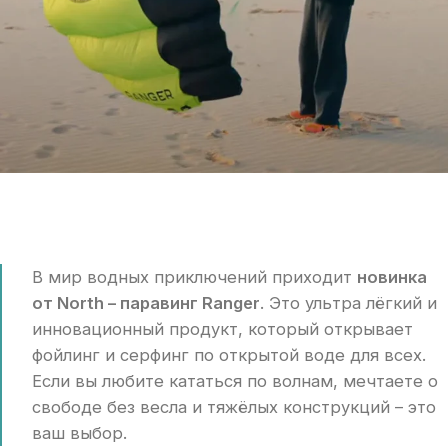
В мир водных приключений приходит
новинка
от North – паравинг Ranger
. Это ультра лёгкий и
инновационный продукт, который открывает
фойлинг и серфинг по открытой воде для всех.
Если вы любите кататься по волнам, мечтаете о
свободе без весла и тяжёлых конструкций – это
ваш выбор.