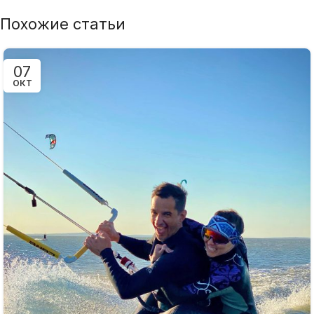
Похожие статьи
07
ОКТ