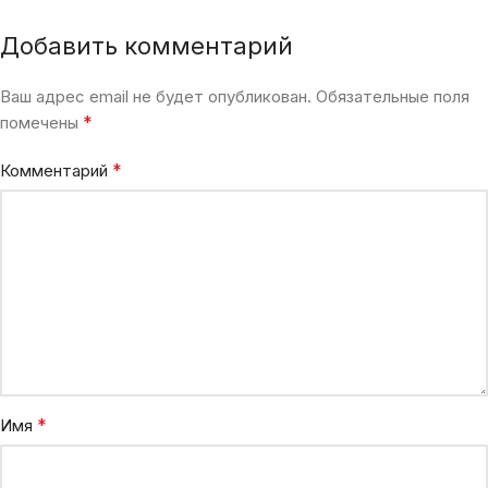
Добавить комментарий
Ваш адрес email не будет опубликован.
Обязательные поля
*
помечены
*
Комментарий
*
Имя