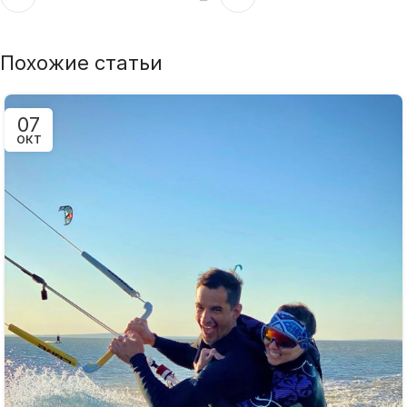
Похожие статьи
07
ОКТ