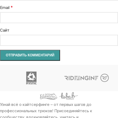
*
Email
Сайт
Узнай всё о кайтсерфинге – от первых шагов до
профессиональных трюков! Присоединяйтесь к
сообществу, вдохновляйтесь, учитесь и