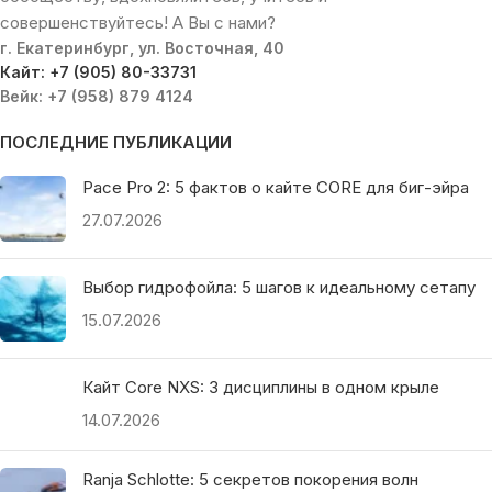
совершенствуйтесь! А Вы с нами?
г. Екатеринбург, ул. Восточная, 40
Кайт: +7 (905) 80-33731
Вейк: +7 (958) 879 4124
ПОСЛЕДНИЕ ПУБЛИКАЦИИ
Pace Pro 2: 5 фактов о кайте CORE для биг-эйра
27.07.2026
Выбор гидрофойла: 5 шагов к идеальному сетапу
15.07.2026
Кайт Core NXS: 3 дисциплины в одном крыле
14.07.2026
Ranja Schlotte: 5 секретов покорения волн