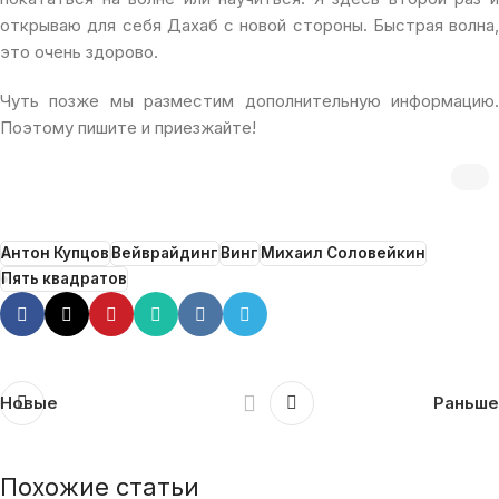
открываю для себя Дахаб с новой стороны. Быстрая волна,
это очень здорово.
Чуть позже мы разместим дополнительную информацию.
Поэтому пишите и приезжайте!
Антон Купцов
Вейврайдинг
Винг
Михаил Соловейкин
Пять квадратов
Новые
Раньше
Похожие статьи