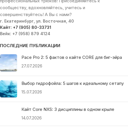
профессиональных трюков! Присоединяйтесь к
сообществу, вдохновляйтесь, учитесь и
совершенствуйтесь! А Вы с нами?
г. Екатеринбург, ул. Восточная, 40
Кайт: +7 (905) 80-33731
Вейк: +7 (958) 879 4124
ПОСЛЕДНИЕ ПУБЛИКАЦИИ
Pace Pro 2: 5 фактов о кайте CORE для биг-эйра
27.07.2026
Выбор гидрофойла: 5 шагов к идеальному сетапу
15.07.2026
Кайт Core NXS: 3 дисциплины в одном крыле
14.07.2026