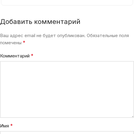
Добавить комментарий
Ваш адрес email не будет опубликован.
Обязательные поля
*
помечены
*
Комментарий
*
Имя