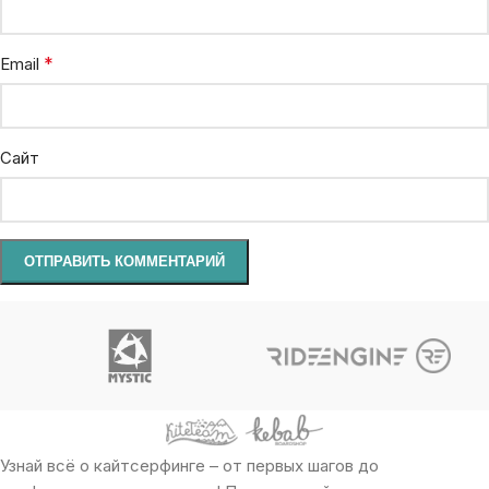
*
Email
Сайт
Узнай всё о кайтсерфинге – от первых шагов до