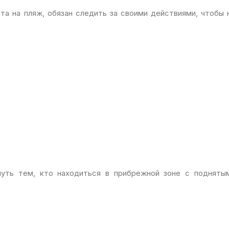
йта на пляж, обязан следить за своими действиями, чтобы 
путь тем, кто находиться в прибрежной зоне с подняты