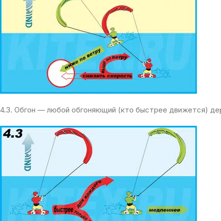
4.3. Обгон — любой обгоняющий (кто быстрее движется) дер